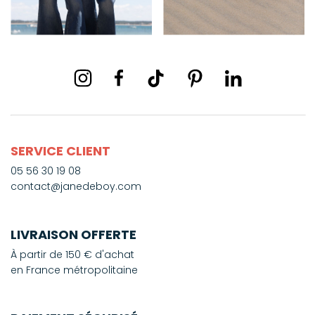
SERVICE CLIENT
05 56 30 19 08
contact@janedeboy.com
LIVRAISON OFFERTE
À partir de 150 € d'achat
en France métropolitaine