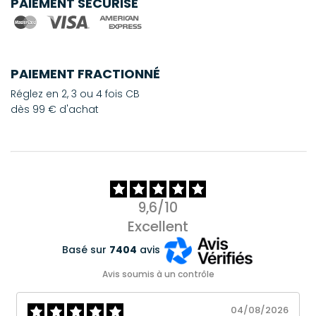
PAIEMENT SÉCURISÉ
PAIEMENT FRACTIONNÉ
Réglez en 2, 3 ou 4 fois CB
dès 99 € d'achat
9,6/10
Excellent
Basé sur
7404
avis
Avis soumis à un contrôle
04/08/2026