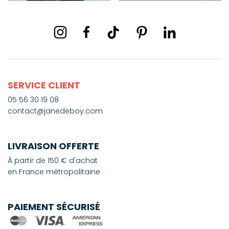
SERVICE CLIENT
05 56 30 19 08
contact@janedeboy.com
LIVRAISON OFFERTE
À partir de 150 € d'achat
en France métropolitaine
PAIEMENT SÉCURISÉ