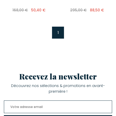
168,00 €
50,40 €
295,00 €
88,50 €
1
Recevez la newsletter
Découvrez nos sélections & promotions en avant-
première !