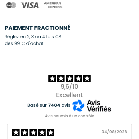
PAIEMENT FRACTIONNÉ
Réglez en 2, 3 ou 4 fois CB
dès 99 € d'achat
9,6/10
Excellent
Basé sur
7404
avis
Avis soumis à un contrôle
04/08/2026