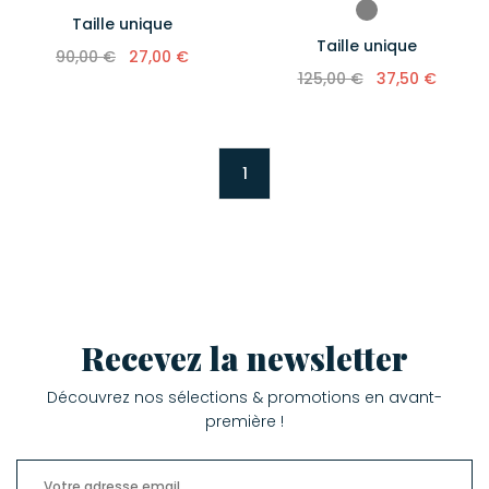
Taille unique
Taille unique
90,00 €
27,00 €
125,00 €
37,50 €
1
Recevez la newsletter
Découvrez nos sélections & promotions en avant-
première !