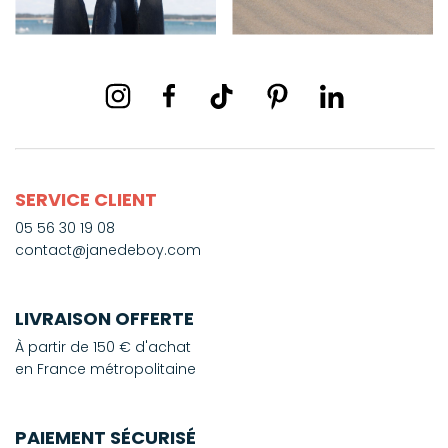
SERVICE CLIENT
05 56 30 19 08
contact@janedeboy.com
LIVRAISON OFFERTE
À partir de 150 € d'achat
en France métropolitaine
PAIEMENT SÉCURISÉ