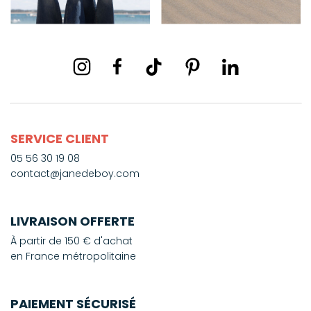
SERVICE CLIENT
05 56 30 19 08
contact@janedeboy.com
LIVRAISON OFFERTE
À partir de 150 € d'achat
en France métropolitaine
PAIEMENT SÉCURISÉ