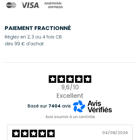
PAIEMENT FRACTIONNÉ
Réglez en 2, 3 ou 4 fois CB
dès 99 € d'achat
9,6/10
Excellent
Basé sur
7404
avis
Avis soumis à un contrôle
04/08/2026