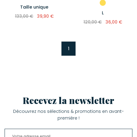
Taille unique
L
133,00 €
39,90 €
120,00 €
36,00 €
1
Recevez la newsletter
Découvrez nos sélections & promotions en avant-
première !