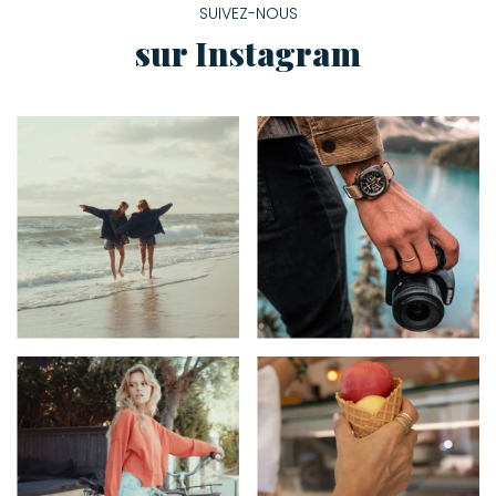
SUIVEZ-NOUS
sur Instagram