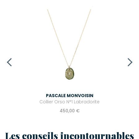
PASCALE MONVOISIN
Collier Orso N°1 Labradorite
450,00 €
Les conseils incontournables