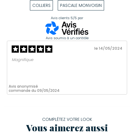
COLLIERS
PASCALE MONVOISIN
Avis clients
5/5
par
Avis soumis à un contrôle
le 14/05/2024
Magnifique
Avis anonymisé
commande du 09/05/2024
COMPLÉTEZ VOTRE LOOK
Vous aimerez aussi