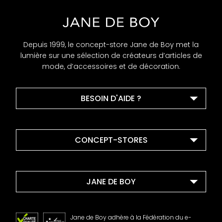
Depuis 1999, le concept-store Jane de Boy met la
lumière sur une sélection de créateurs d’articles de
mode, d’accessoires et de décoration.
BESOIN D'AIDE ?
CONCEPT-STORES
JANE DE BOY
Jane de Boy adhère à la Fédération du e-