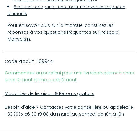
5 astuces de grand-mère pour nettoyer ses bijoux en
diamants
Pour en savoir plus sur la marque, consultez les
réponses à vos
questions fréquentes sur Pascale
Monvoisin
.
Code Produit :
109944
Commandez aujourd'hui pour une livraison estimée entre
lundi 10 août et mercredi 12 août
Modalités de livraison & Retours gratuits
Besoin d'aide ?
Contactez votre conseillère
ou appelez le
+33 (0)5 56 30 19 08 du mardi au samedi de 10h à 19h