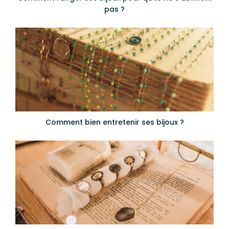
pas ?
Comment bien entretenir ses bijoux ?