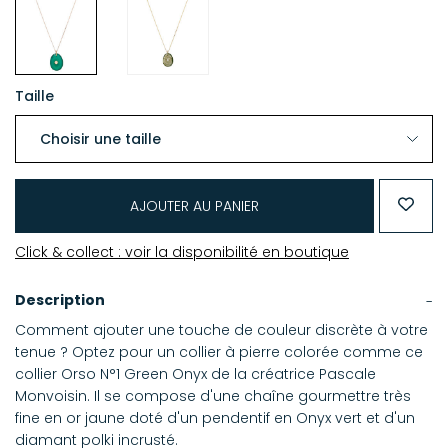
Taille
AJOUTER AU PANIER
Click & collect : voir la disponibilité en boutique
Description
Comment ajouter une touche de couleur discrète à votre
tenue ? Optez pour un collier à pierre colorée comme ce
collier Orso N°1 Green Onyx de la créatrice Pascale
Monvoisin. Il se compose d'une chaîne gourmettre très
fine en or jaune doté d'un pendentif en Onyx vert et d'un
diamant polki incrusté.