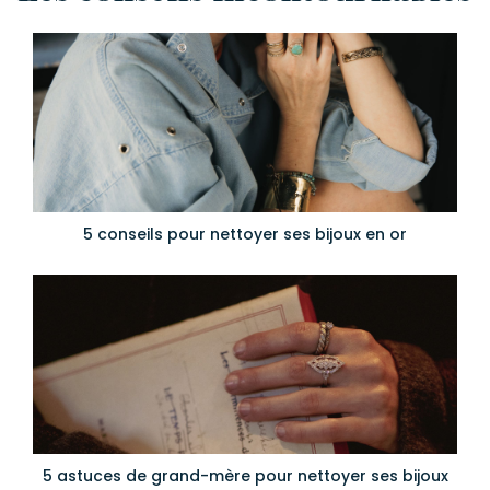
5 conseils pour nettoyer ses bijoux en or
5 astuces de grand-mère pour nettoyer ses bijoux