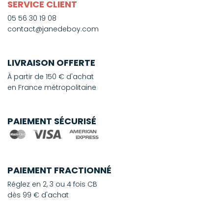
SERVICE CLIENT
05 56 30 19 08
contact@janedeboy.com
LIVRAISON OFFERTE
À partir de 150 € d'achat
en France métropolitaine
PAIEMENT SÉCURISÉ
PAIEMENT FRACTIONNÉ
Réglez en 2, 3 ou 4 fois CB
dès 99 € d'achat