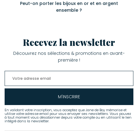
Peut-on porter les bijoux en or et en argent
ensemble ?
Recevez la newsletter
Découvrez nos sélections & promotions en avant-
première !
M'INSCRIRE
En validant votre inscription, vous acceptez que Jane de Boy mémorise et
utilise votre adresse email pour vous envoyer ses newsletters. Vous pouvez
à tout moment vous désabonner depuis votre compte ou en utilisant le lien
intégré dans la newsletter.