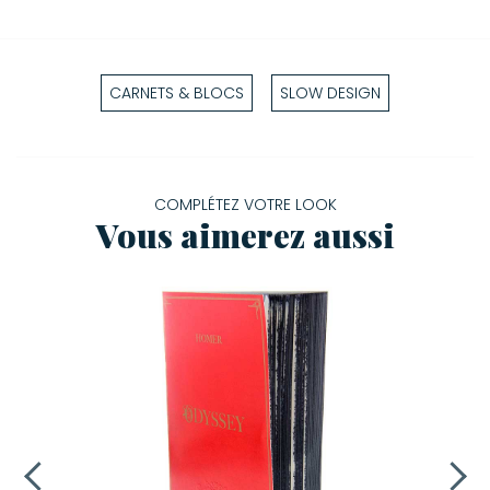
CARNETS & BLOCS
SLOW DESIGN
COMPLÉTEZ VOTRE LOOK
Vous aimerez aussi