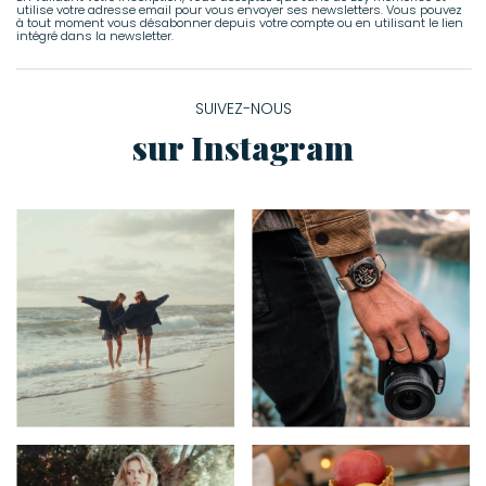
utilise votre adresse email pour vous envoyer ses newsletters. Vous pouvez
à tout moment vous désabonner depuis votre compte ou en utilisant le lien
intégré dans la newsletter.
SUIVEZ-NOUS
sur Instagram