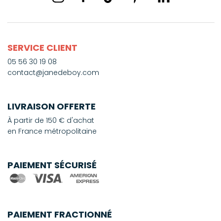
SERVICE CLIENT
05 56 30 19 08
contact@janedeboy.com
LIVRAISON OFFERTE
À partir de 150 € d'achat
en France métropolitaine
PAIEMENT SÉCURISÉ
PAIEMENT FRACTIONNÉ