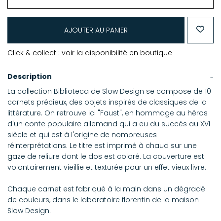
AJOUTER AU PANIER
Click & collect : voir la disponibilité en boutique
Description
La collection Biblioteca de Slow Design se compose de 10
carnets précieux, des objets inspirés de classiques de la
littérature. On retrouve ici "Faust", en hommage au héros
d'un conte populaire allemand qui a eu du succès au XVI
siècle et qui est à l'origine de nombreuses
réinterprétations. Le titre est imprimé à chaud sur une
gaze de reliure dont le dos est coloré. La couverture est
volontairement vieillie et texturée pour un effet vieux livre.
Chaque carnet est fabriqué à la main dans un dégradé
de couleurs, dans le laboratoire florentin de la maison
Slow Design.