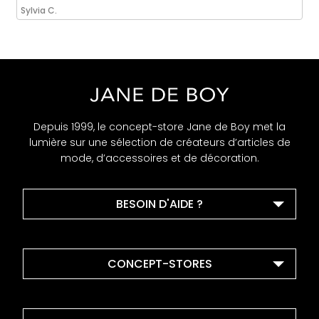
Sylvia C.
Depuis 1999, le concept-store Jane de Boy met la
lumière sur une sélection de créateurs d’articles de
mode, d’accessoires et de décoration.
BESOIN D'AIDE ?
CONCEPT-STORES