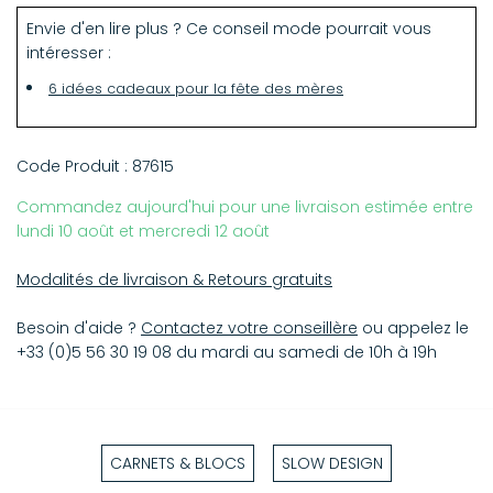
Envie d'en lire plus ? Ce conseil mode pourrait vous
intéresser :
6 idées cadeaux pour la fête des mères
Code Produit :
87615
Commandez aujourd'hui pour une livraison estimée entre
lundi 10 août et mercredi 12 août
Modalités de livraison & Retours gratuits
Besoin d'aide ?
Contactez votre conseillère
ou appelez le
+33 (0)5 56 30 19 08 du mardi au samedi de 10h à 19h
CARNETS & BLOCS
SLOW DESIGN