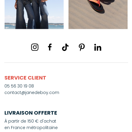
SERVICE CLIENT
05 56 30 19 08
contact@janedeboy.com
LIVRAISON OFFERTE
À partir de 150 € d'achat
en France métropolitaine