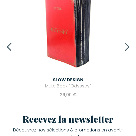
SLOW DESIGN
Mute Book "Odyssey"
29,00 €
Recevez la newsletter
Découvrez nos sélections & promotions en avant-