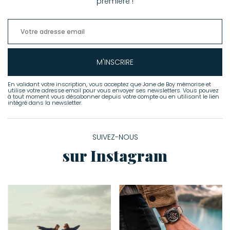
première !
M'INSCRIRE
En validant votre inscription, vous acceptez que Jane de Boy mémorise et
utilise votre adresse email pour vous envoyer ses newsletters. Vous pouvez
à tout moment vous désabonner depuis votre compte ou en utilisant le lien
intégré dans la newsletter.
SUIVEZ-NOUS
sur Instagram