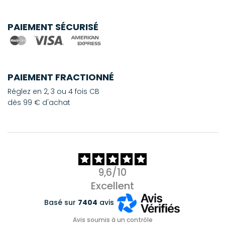
PAIEMENT SÉCURISÉ
PAIEMENT FRACTIONNÉ
Réglez en 2, 3 ou 4 fois CB
dès 99 € d'achat
9,6/10
Excellent
Basé sur
7404
avis
Avis soumis à un contrôle