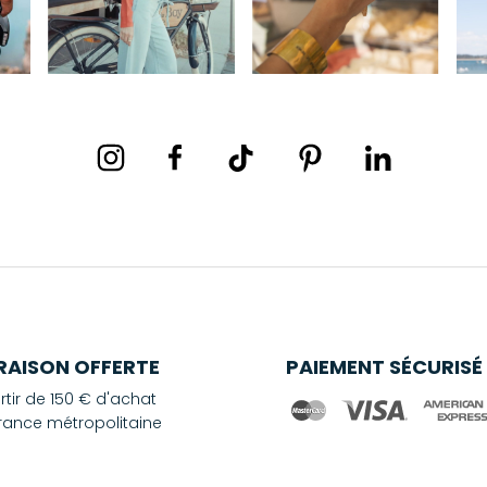
VRAISON OFFERTE
PAIEMENT SÉCURISÉ
rtir de 150 € d'achat
rance métropolitaine