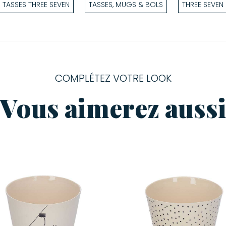
TASSES THREE SEVEN
TASSES, MUGS & BOLS
THREE SEVEN
COMPLÉTEZ VOTRE LOOK
Vous aimerez auss