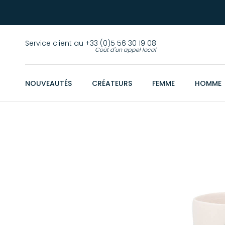
Service client au +33 (0)5 56 30 19 08
Coût d'un appel local
NOUVEAUTÉS
CRÉATEURS
FEMME
HOMME