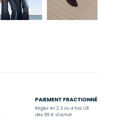
PAIEMENT FRACTIONNÉ
Réglez en 2, 3 ou 4 fois CB
dès 99 € d'achat