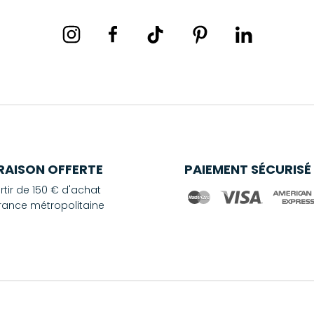
VRAISON OFFERTE
PAIEMENT SÉCURISÉ
rtir de 150 € d'achat
rance métropolitaine