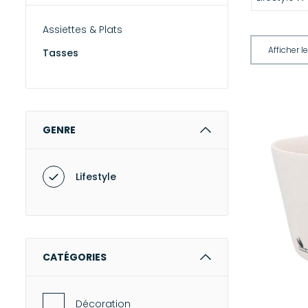
Assiettes & Plats
Tasses
GENRE
Lifestyle
CATÉGORIES
Décoration