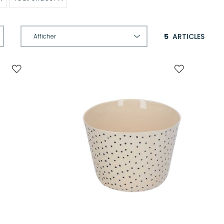
5
ARTICLES