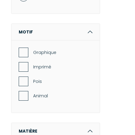
MOTIF
Graphique
Imprimé
Pois
Animal
MATIÈRE