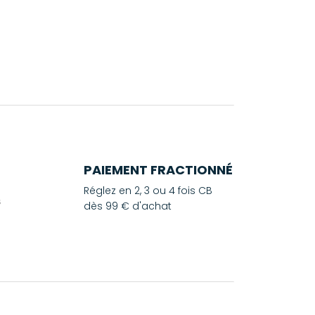
PAIEMENT FRACTIONNÉ
Réglez en 2, 3 ou 4 fois CB
dès 99 € d'achat