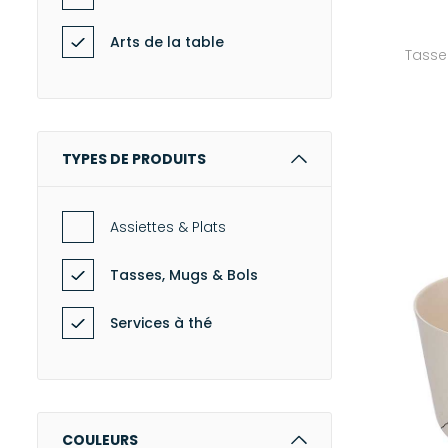
Arts de la table
Tasse
TYPES DE PRODUITS
Assiettes & Plats
Tasses, Mugs & Bols
Services à thé
COULEURS