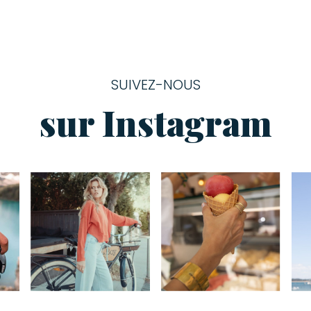
SUIVEZ-NOUS
sur Instagram