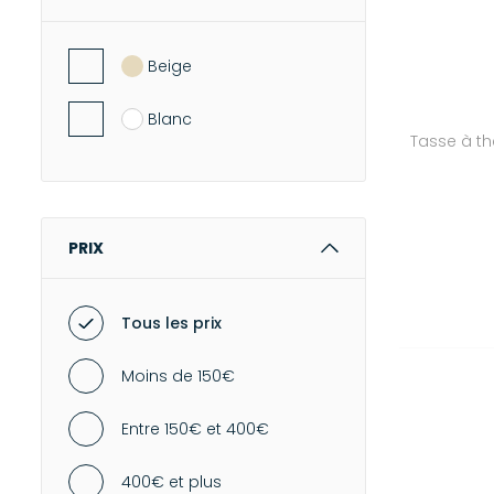
Beige
Blanc
Tasse à t
PRIX
Tous les prix
Moins de 150€
Entre 150€ et 400€
400€ et plus