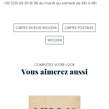
+33 (0)5 56 30 19 08 du mardi au samedi de 10h à 19h
CARTES EN BOIS WOODHI
CARTES POSTALES
WOODHI
COMPLÉTEZ VOTRE LOOK
Vous aimerez aussi