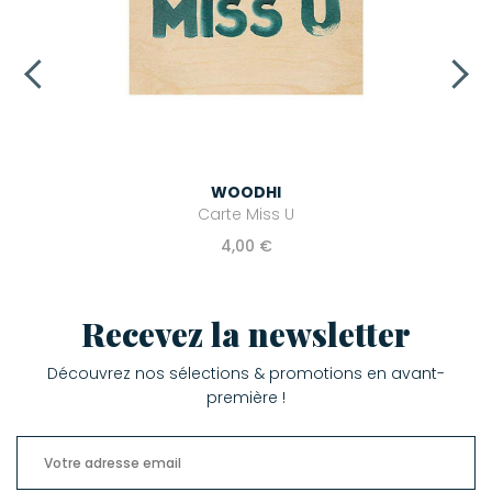
WOODHI
Carte Miss U
4,00 €
Recevez la newsletter
Découvrez nos sélections & promotions en avant-
première !