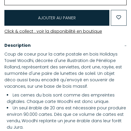
AJOUTER AU PANIER
Click & collect : voir la disponibilité en boutique
Description
Coup de coeur pour la carte postale en bois Holidays
Towel Woodhi, décorée d'une illustration de Pénélope
Rolland, représentant des serviettes, dont une, rayée, est
surmontée d'une paire de lunettes de soleil. Un objet
déco aussi beau encadré qu'envoyé en souvenir de
vacances, sur une base de bois massif.
Les cernes du bois sont comme des empreintes
digitales. Chaque carte Woodhi est donc unique.
Un seul érable de 20 ans est nécessaire pour produire
environ 90.000 cartes. Dès que ce volume de cartes est
vendu, Woodhi replante un jeune érable dans leur forêt
du Jura.