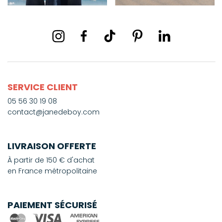
SERVICE CLIENT
05 56 30 19 08
contact@janedeboy.com
LIVRAISON OFFERTE
À partir de 150 € d'achat
en France métropolitaine
PAIEMENT SÉCURISÉ