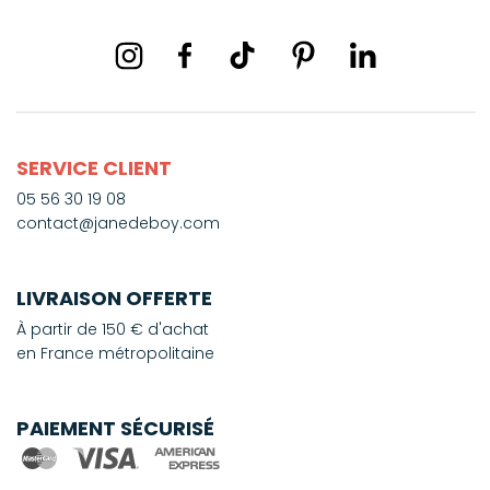
SERVICE CLIENT
05 56 30 19 08
contact@janedeboy.com
LIVRAISON OFFERTE
À partir de 150 € d'achat
en France métropolitaine
PAIEMENT SÉCURISÉ