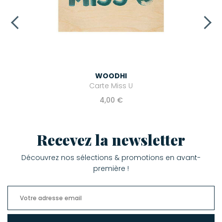
WOODHI
Carte Miss U
4,00 €
Recevez la newsletter
Découvrez nos sélections & promotions en avant-
première !