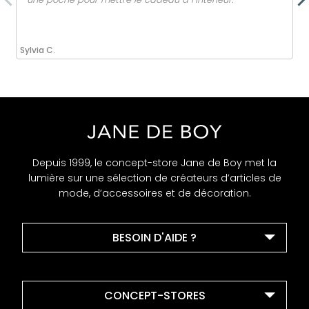
Sylvia C.
Depuis 1999, le concept-store Jane de Boy met la
lumière sur une sélection de créateurs d’articles de
mode, d’accessoires et de décoration.
BESOIN D'AIDE ?
CONCEPT-STORES