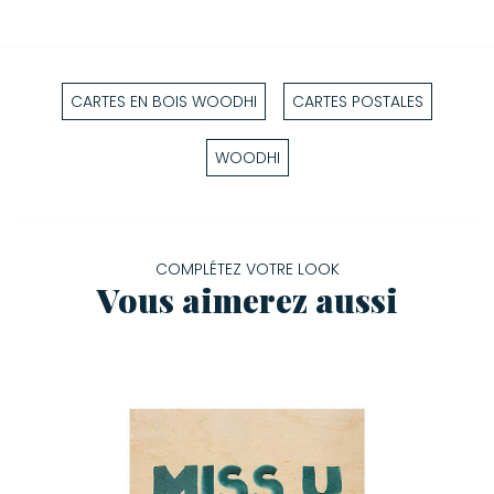
CARTES EN BOIS WOODHI
CARTES POSTALES
WOODHI
COMPLÉTEZ VOTRE LOOK
Vous aimerez aussi