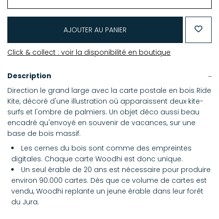
AJOUTER AU PANIER
Click & collect : voir la disponibilité en boutique
Description
Direction le grand large avec la carte postale en bois Ride
Kite, décoré d'une illustration où apparaissent deux kite-
surfs et l'ombre de palmiers. Un objet déco aussi beau
encadré qu'envoyé en souvenir de vacances, sur une
base de bois massif.
Les cernes du bois sont comme des empreintes
digitales. Chaque carte Woodhi est donc unique.
Un seul érable de 20 ans est nécessaire pour produire
environ 90.000 cartes. Dès que ce volume de cartes est
vendu, Woodhi replante un jeune érable dans leur forêt
du Jura.