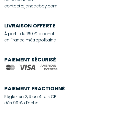
contact@janedeboy.com
LIVRAISON OFFERTE
À partir de 150 € d'achat
en France métropolitaine
PAIEMENT SÉCURISÉ
PAIEMENT FRACTIONNÉ
Réglez en 2, 3 ou 4 fois CB
dès 99 € d'achat