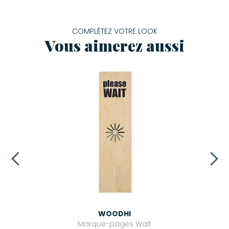
COMPLÉTEZ VOTRE LOOK
Vous aimerez aussi
WOODHI
Marque-pages Wait