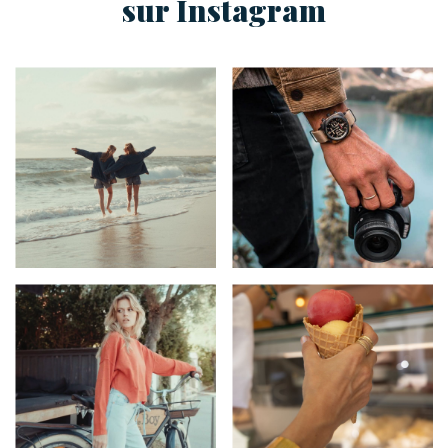
sur Instagram