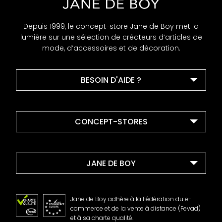
Depuis 1999, le concept-store Jane de Boy met la
lumière sur une sélection de créateurs d’articles de
mode, d’accessoires et de décoration.
BESOIN D'AIDE ?
CONCEPT-STORES
JANE DE BOY
Jane de Boy adhère à la Fédération du e-
commerce et de la vente à distance (Fevad)
et à sa charte qualité.