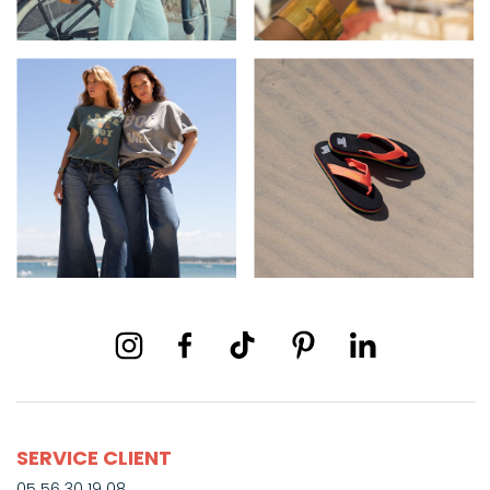
SERVICE CLIENT
05 56 30 19 08