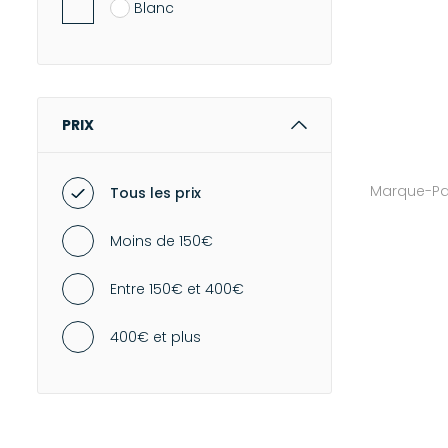
Blanc
PRIX
Marque-Pa
Tous les prix
Moins de 150€
Entre 150€ et 400€
400€ et plus