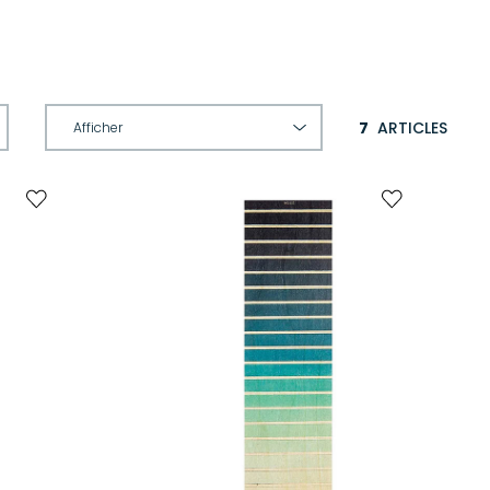
7
ARTICLES