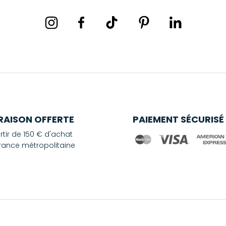
VRAISON OFFERTE
PAIEMENT SÉCURISÉ
rtir de 150 € d'achat
rance métropolitaine