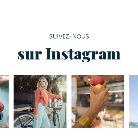
SUIVEZ-NOUS
sur Instagram