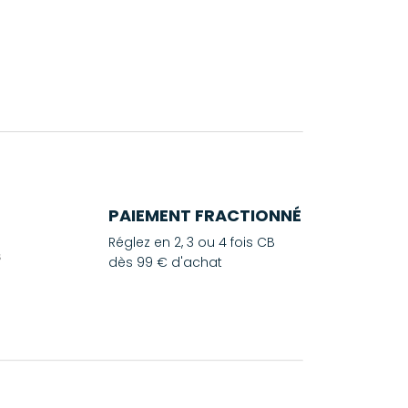
PAIEMENT FRACTIONNÉ
Réglez en 2, 3 ou 4 fois CB
dès 99 € d'achat