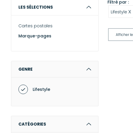
Filtré par :
LES SÉLECTIONS
X
Lifestyle
Cartes postales
Marque-pages
GENRE
Lifestyle
CATÉGORIES