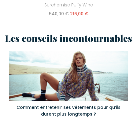
Surchemise Puffy Wine
540,00 €
216,00 €
Les conseils incontournables
Comment entretenir ses vêtements pour qu’ils
durent plus longtemps ?