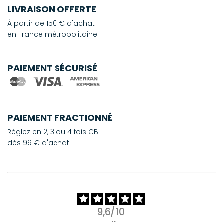
LIVRAISON OFFERTE
À partir de 150 € d'achat
en France métropolitaine
PAIEMENT SÉCURISÉ
PAIEMENT FRACTIONNÉ
Réglez en 2, 3 ou 4 fois CB
dès 99 € d'achat
9,6/10