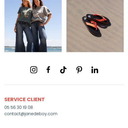
SERVICE CLIENT
05 56 30 19 08
contact@janedeboy.com