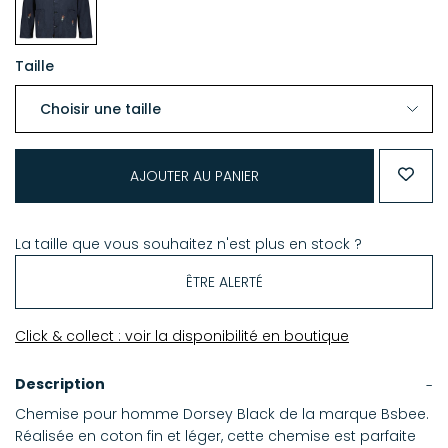
Taille
AJOUTER AU PANIER
La taille que vous souhaitez n'est plus en stock ?
ÊTRE ALERTÉ
Click & collect : voir la disponibilité en boutique
Description
Chemise pour homme Dorsey Black de la marque Bsbee.
Réalisée en coton fin et léger, cette chemise est parfaite