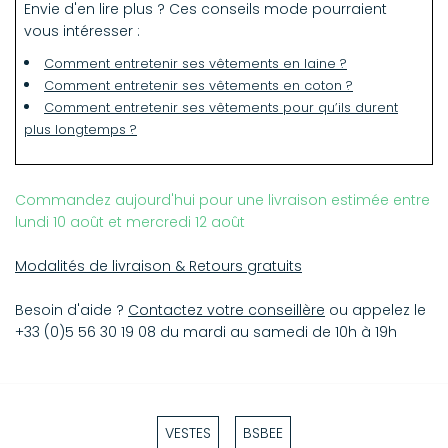
Envie d'en lire plus ? Ces conseils mode pourraient
vous intéresser :
Comment entretenir ses vêtements en laine ?
Comment entretenir ses vêtements en coton ?
Comment entretenir ses vêtements pour qu’ils durent
plus longtemps ?
Commandez aujourd'hui pour une livraison estimée entre
lundi 10 août et mercredi 12 août
Modalités de livraison & Retours gratuits
Besoin d'aide ?
Contactez votre conseillère
ou appelez le
+33 (0)5 56 30 19 08 du mardi au samedi de 10h à 19h
VESTES
BSBEE