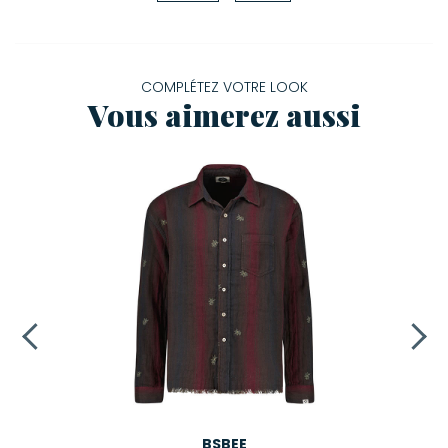
COMPLÉTEZ VOTRE LOOK
Vous aimerez aussi
BSBEE