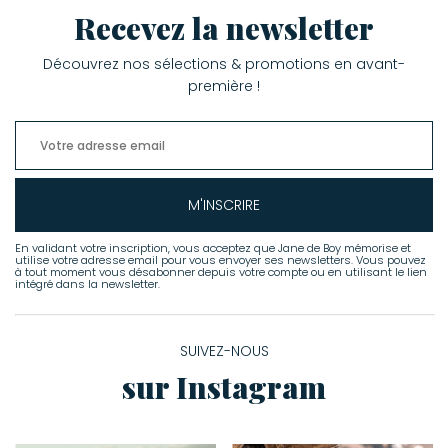
Recevez la newsletter
Découvrez nos sélections & promotions en avant-
première !
M'INSCRIRE
En validant votre inscription, vous acceptez que Jane de Boy mémorise et
utilise votre adresse email pour vous envoyer ses newsletters. Vous pouvez
à tout moment vous désabonner depuis votre compte ou en utilisant le lien
intégré dans la newsletter.
SUIVEZ-NOUS
sur Instagram