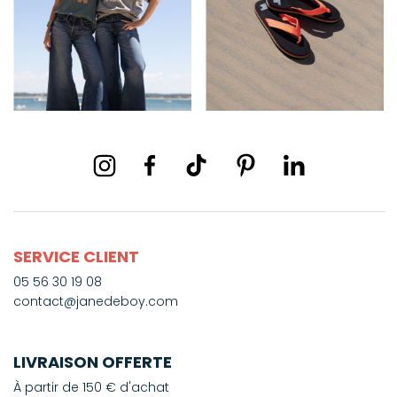
SERVICE CLIENT
05 56 30 19 08
contact@janedeboy.com
LIVRAISON OFFERTE
À partir de 150 € d'achat