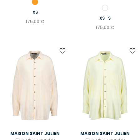
XS
XS
S
175,00 €
175,00 €
MAISON SAINT JULIEN
MAISON SAINT JULIEN
Chemise oversize
Chemise oversize