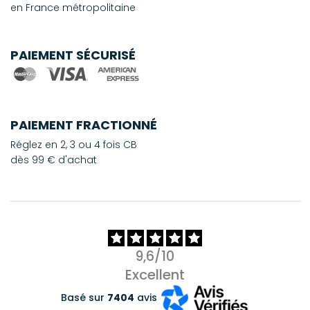
en France métropolitaine
PAIEMENT SÉCURISÉ
PAIEMENT FRACTIONNÉ
Réglez en 2, 3 ou 4 fois CB
dès 99 € d'achat
9,6/10
Excellent
Basé sur
7404
avis