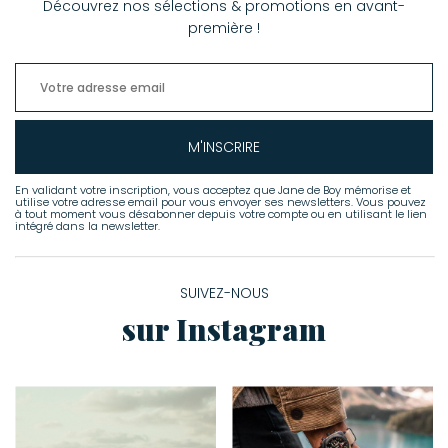
Découvrez nos sélections & promotions en avant-
première !
M'INSCRIRE
En validant votre inscription, vous acceptez que Jane de Boy mémorise et
utilise votre adresse email pour vous envoyer ses newsletters. Vous pouvez
à tout moment vous désabonner depuis votre compte ou en utilisant le lien
intégré dans la newsletter.
SUIVEZ-NOUS
sur Instagram