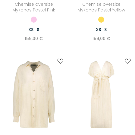
Chemise oversize
Chemise oversize
Mykonos Pastel Pink
Mykonos Pastel Yellow
XS
S
XS
S
159,00 €
159,00 €