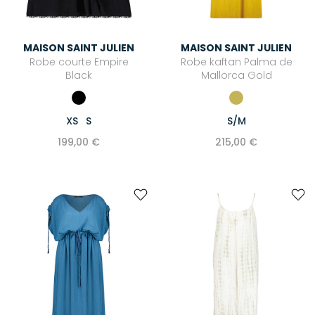
MAISON SAINT JULIEN
MAISON SAINT JULIEN
Robe courte Empire
Robe kaftan Palma de
Black
Mallorca Gold
XS
S
S/M
199,00 €
215,00 €