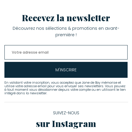
Recevez la newsletter
Découvrez nos sélections & promotions en avant-
première !
M'INSCRIRE
En validant votre inscription, vous acceptez que Jane de Boy mémorise et
utilise votre adresse email pour vous envoyer ses newsletters. Vous pouvez
à tout moment vous désabonner depuis votre compte ou en utilisant le lien
intégré dans la newsletter.
SUIVEZ-NOUS
sur Instagram