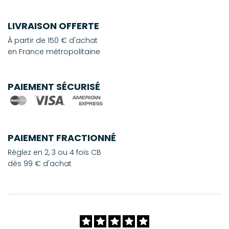
LIVRAISON OFFERTE
À partir de 150 € d'achat
en France métropolitaine
PAIEMENT SÉCURISÉ
PAIEMENT FRACTIONNÉ
Réglez en 2, 3 ou 4 fois CB
dès 99 € d'achat