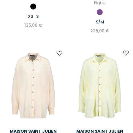
Figue
XS
S
S/M
135,00 €
225,00 €
MAISON SAINT JULIEN
MAISON SAINT JULIEN