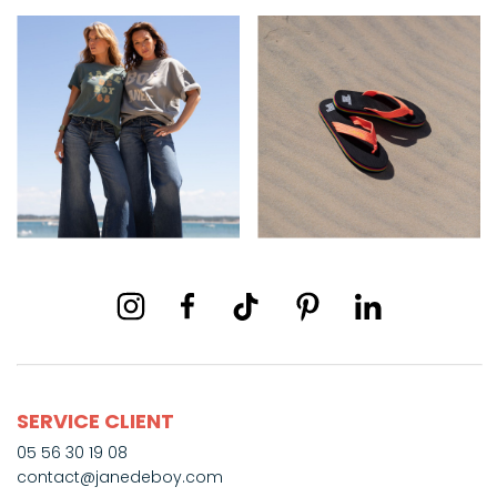
SERVICE CLIENT
05 56 30 19 08
contact@janedeboy.com