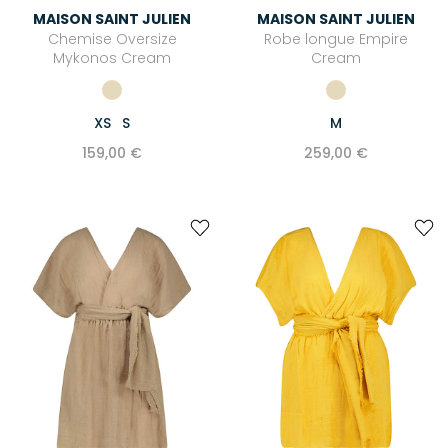
MAISON SAINT JULIEN
MAISON SAINT JULIEN
Chemise Oversize
Robe longue Empire
Mykonos Cream
Cream
XS
S
M
159,00 €
259,00 €