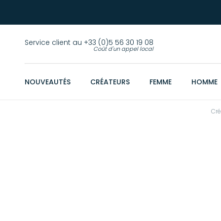
Service client au +33 (0)5 56 30 19 08
Coût d'un appel local
NOUVEAUTÉS
CRÉATEURS
FEMME
HOMME
Cré