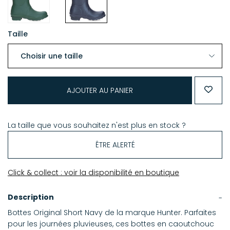
Taille
AJOUTER AU PANIER
La taille que vous souhaitez n'est plus en stock ?
ÊTRE ALERTÉ
Click & collect : voir la disponibilité en boutique
Description
Bottes Original Short Navy de la marque Hunter. Parfaites
pour les journées pluvieuses, ces bottes en caoutchouc