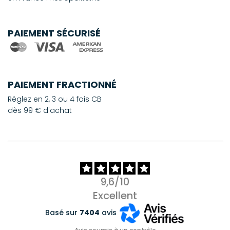
PAIEMENT SÉCURISÉ
PAIEMENT FRACTIONNÉ
Réglez en 2, 3 ou 4 fois CB
dès 99 € d'achat
9,6/10
Excellent
Basé sur
7404
avis