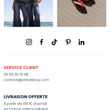
SERVICE CLIENT
05 56 30 19 08
contact@janedeboy.com
LIVRAISON OFFERTE
À partir de 150 € d'achat
en France métropolitaine