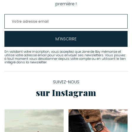
première !
M'INSCRIRE
En validant votre inscription, vous acceptez que Jane de Boy mémorise et
utilise votre adresse email pour vous envoyer ses newsletters. Vous pouvez
à tout moment vous désabonner depuis votre compte ou en utilisant le lien
intégré dans la newsletter.
SUIVEZ-NOUS
sur Instagram