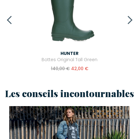
HUNTER
Bottes Original Tall Green
140,00 €
42,00 €
Les conseils incontournables