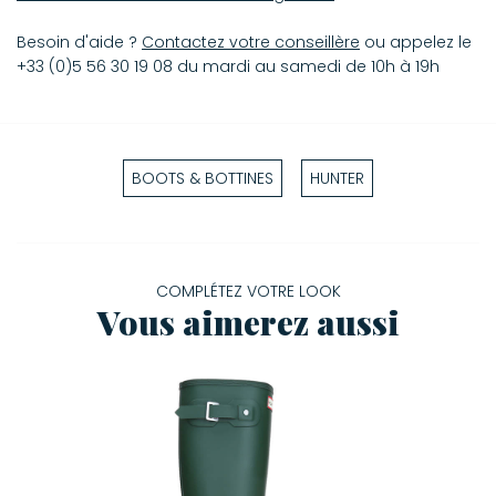
Besoin d'aide ?
Contactez votre conseillère
ou appelez le
+33 (0)5 56 30 19 08 du mardi au samedi de 10h à 19h
BOOTS & BOTTINES
HUNTER
COMPLÉTEZ VOTRE LOOK
Vous aimerez aussi