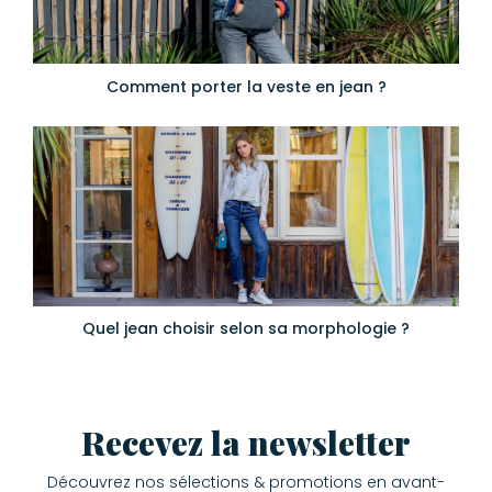
Comment porter la veste en jean ?
Quel jean choisir selon sa morphologie ?
Recevez la newsletter
Découvrez nos sélections & promotions en avant-