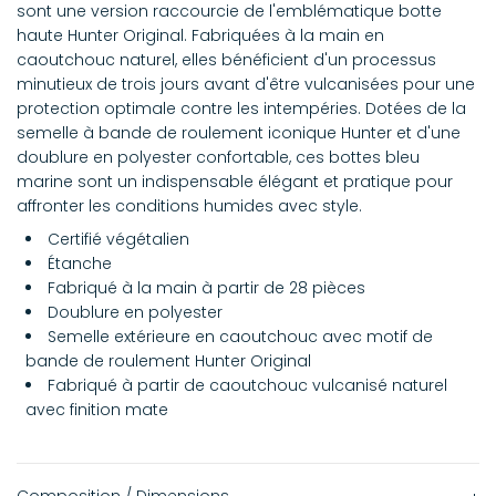
sont une version raccourcie de l'emblématique botte
haute Hunter Original. Fabriquées à la main en
caoutchouc naturel, elles bénéficient d'un processus
minutieux de trois jours avant d'être vulcanisées pour une
protection optimale contre les intempéries. Dotées de la
semelle à bande de roulement iconique Hunter et d'une
doublure en polyester confortable, ces bottes bleu
marine sont un indispensable élégant et pratique pour
affronter les conditions humides avec style.
Certifié végétalien
Étanche
Fabriqué à la main à partir de 28 pièces
Doublure en polyester
Semelle extérieure en caoutchouc avec motif de
bande de roulement Hunter Original
Fabriqué à partir de caoutchouc vulcanisé naturel
avec finition mate