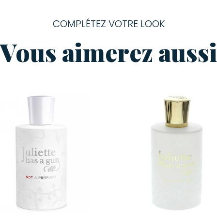
COMPLÉTEZ VOTRE LOOK
Vous aimerez auss