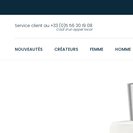
Service client au +33 (0)5 56 30 19 08
Coût d'un appel local
NOUVEAUTÉS
CRÉATEURS
FEMME
HOMME