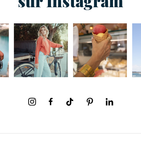
sur Instagram