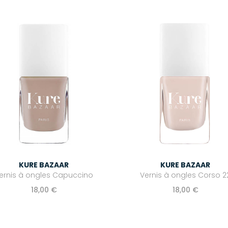
KURE BAZAAR
KURE BAZAAR
Vernis à ongles Corso 2
ernis à ongles Capuccino
18,00 €
18,00 €