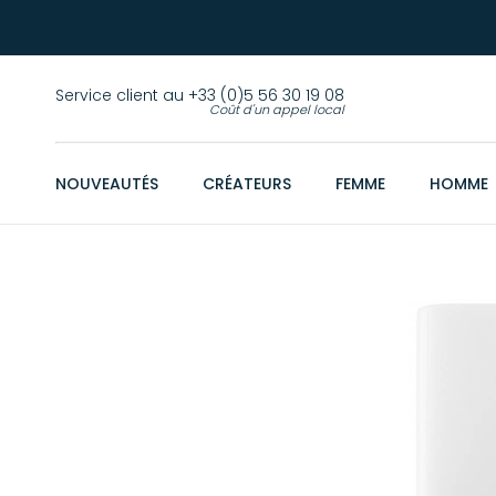
Service client au +33 (0)5 56 30 19 08
Coût d'un appel local
NOUVEAUTÉS
CRÉATEURS
FEMME
HOMME