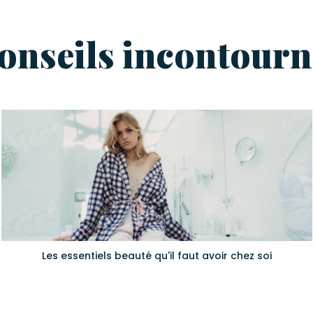
conseils incontourn
Les essentiels beauté qu'il faut avoir chez soi