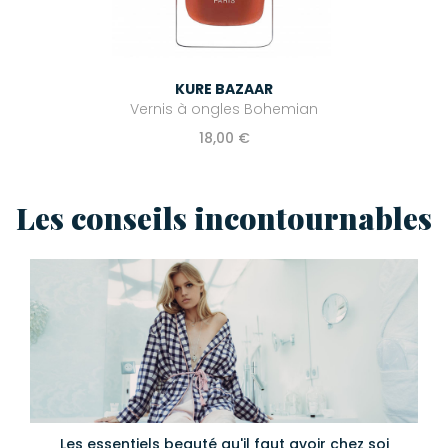
KURE BAZAAR
Vernis à ongles Bohemian
18,00 €
Les conseils incontournables
Les essentiels beauté qu'il faut avoir chez soi