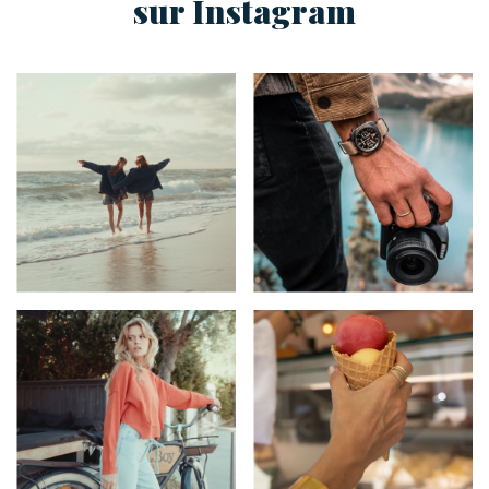
sur Instagram