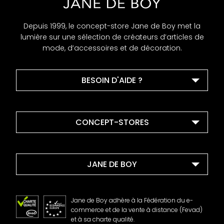
Depuis 1999, le concept-store Jane de Boy met la
lumière sur une sélection de créateurs d’articles de
mode, d’accessoires et de décoration.
BESOIN D'AIDE ?
CONCEPT-STORES
JANE DE BOY
Jane de Boy adhère à la Fédération du e-
commerce et de la vente à distance (Fevad)
et à sa charte qualité.