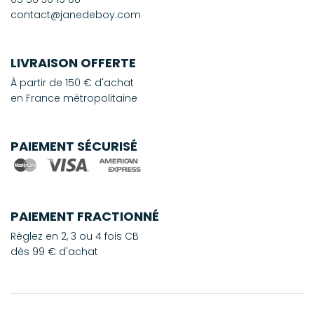
contact@janedeboy.com
LIVRAISON OFFERTE
À partir de 150 € d'achat
en France métropolitaine
PAIEMENT SÉCURISÉ
PAIEMENT FRACTIONNÉ
Réglez en 2, 3 ou 4 fois CB
dès 99 € d'achat