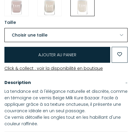
Taille
AJOUTER AU PANIER
Click & collect : voir la disponibilité en boutique
Description
La tendance est à l'élégance naturelle et discrète, comme
en témoigne ce vernis Beige Milk Kure Bazaar. Facile à
appliquer grâce à sa texture onctueuse, il présente une
couvrance idéale en un seul passage.
Ce vernis détoxifie les ongles tout en les habillant d'une
couleur raffinée.