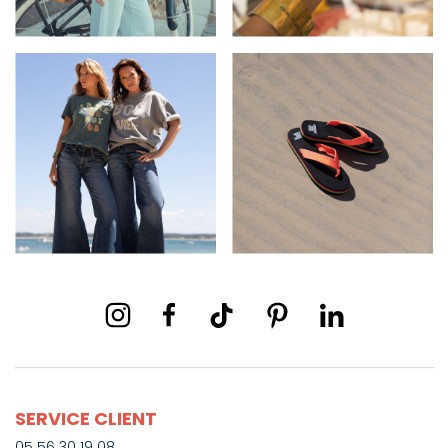
SERVICE CLIENT
05 56 30 19 08