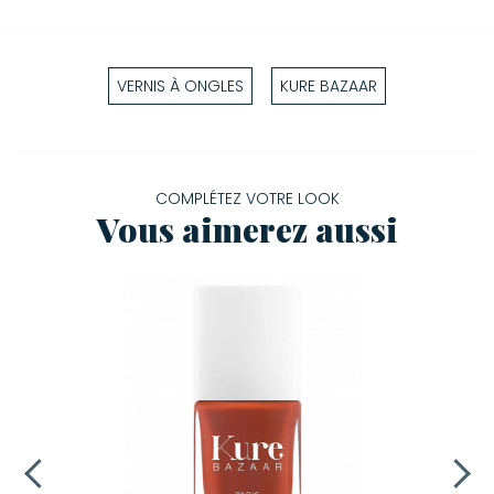
VERNIS À ONGLES
KURE BAZAAR
COMPLÉTEZ VOTRE LOOK
Vous aimerez aussi