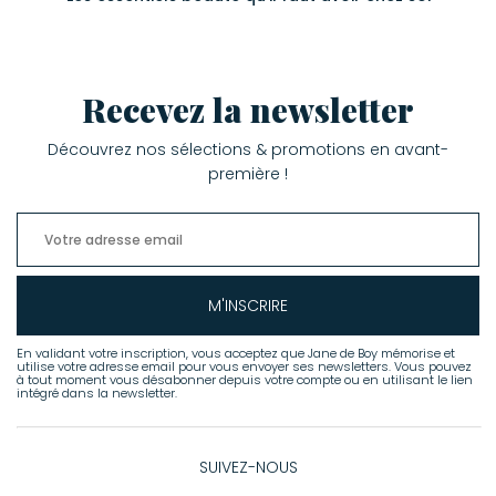
Recevez la newsletter
Découvrez nos sélections & promotions en avant-
première !
M'INSCRIRE
En validant votre inscription, vous acceptez que Jane de Boy mémorise et
utilise votre adresse email pour vous envoyer ses newsletters. Vous pouvez
à tout moment vous désabonner depuis votre compte ou en utilisant le lien
intégré dans la newsletter.
SUIVEZ-NOUS