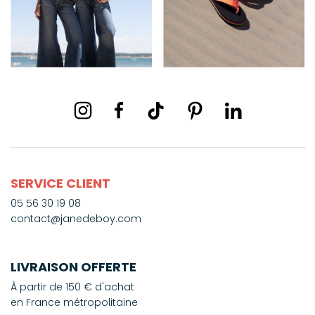
SERVICE CLIENT
05 56 30 19 08
contact@janedeboy.com
LIVRAISON OFFERTE
À partir de 150 € d'achat
en France métropolitaine