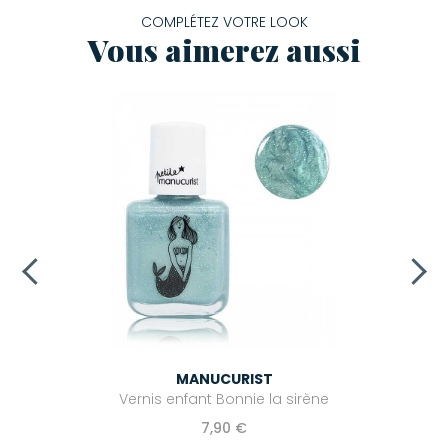
COMPLÉTEZ VOTRE LOOK
Vous aimerez aussi
MANUCURIST
Vernis enfant Bonnie la sirène
7,90 €