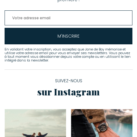
M'INSCRIRE
En validant votre inscription, vous acceptez que Jane de Boy mémorise et
utilise votre adresse email pour vous envoyer ses newsletters. Vous pouvez
à tout moment vous désabonner depuis votre compte ou en utilisant le lien
intégré dans la newsletter.
SUIVEZ-NOUS
sur Instagram