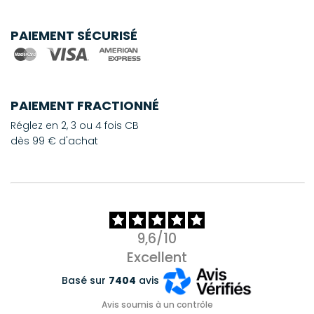
PAIEMENT SÉCURISÉ
PAIEMENT FRACTIONNÉ
Réglez en 2, 3 ou 4 fois CB
dès 99 € d'achat
9,6/10
Excellent
Basé sur
7404
avis
Avis soumis à un contrôle