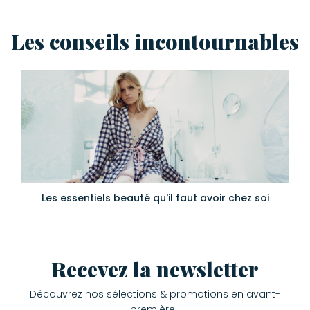
Les conseils incontournables
Les essentiels beauté qu'il faut avoir chez soi
Recevez la newsletter
Découvrez nos sélections & promotions en avant-
première !