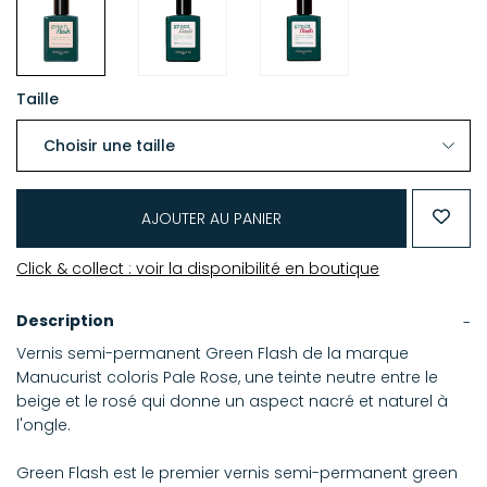
Taille
AJOUTER AU PANIER
Click & collect : voir la disponibilité en boutique
Description
Vernis semi-permanent Green Flash de la marque
Manucurist coloris Pale Rose, une teinte neutre entre le
beige et le rosé qui donne un aspect nacré et naturel à
l'ongle.
Green Flash est le premier vernis semi-permanent green