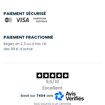
PAIEMENT SÉCURISÉ
PAIEMENT FRACTIONNÉ
Réglez en 2, 3 ou 4 fois CB
dès 99 € d'achat
9,6/10
Excellent
Basé sur
7404
avis
Avis soumis à un contrôle