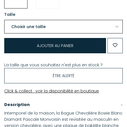
Taille
AJOUTER AU PANIER
La taille que vous souhaitez n'est plus en stock ?
ÊTRE ALERTÉ
Click & collect : voir la disponibilité en boutique
Description
Intemporel de la maison, la Bague Chevalière Bowie Blanc
Diamant Pascale Monvoisin est revisitée au masculin en
version chevalière, avec une plaque de bakélite blanche