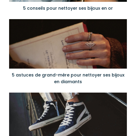
5 conseils pour nettoyer ses bijoux en or
5 astuces de grand-mère pour nettoyer ses bijoux
en diamants