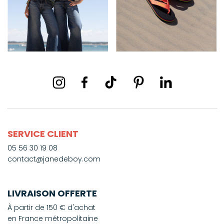
SERVICE CLIENT
05 56 30 19 08
contact@janedeboy.com
LIVRAISON OFFERTE
À partir de 150 € d'achat
en France métropolitaine