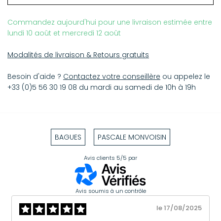
Commandez aujourd'hui pour une livraison estimée entre
lundi 10 août et mercredi 12 août
Modalités de livraison & Retours gratuits
Besoin d'aide ?
Contactez votre conseillère
ou appelez le
+33 (0)5 56 30 19 08 du mardi au samedi de 10h à 19h
BAGUES
PASCALE MONVOISIN
Avis clients
5/5
par
Avis soumis à un contrôle
le 17/08/2025