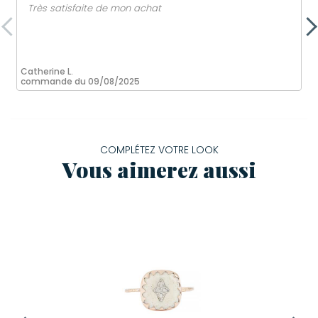
Très satisfaite de mon achat
Catherine L.
commande du 09/08/2025
COMPLÉTEZ VOTRE LOOK
Vous aimerez aussi