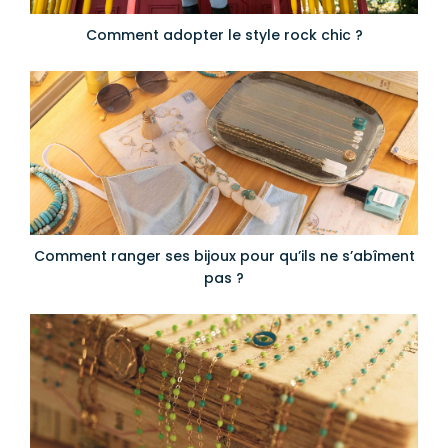
Comment adopter le style rock chic ?
Comment ranger ses bijoux pour qu’ils ne s’abîment
pas ?