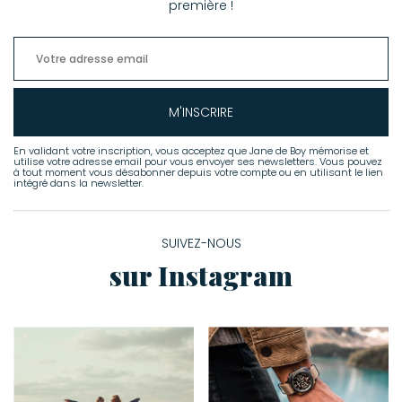
première !
M'INSCRIRE
En validant votre inscription, vous acceptez que Jane de Boy mémorise et
utilise votre adresse email pour vous envoyer ses newsletters. Vous pouvez
à tout moment vous désabonner depuis votre compte ou en utilisant le lien
intégré dans la newsletter.
SUIVEZ-NOUS
sur Instagram