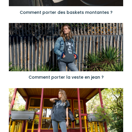
Comment porter des baskets montantes ?
Comment porter la veste en jean ?