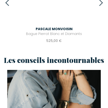
PASCALE MONVOISIN
Bague Pierrot Blanc et Diamants
525,00 €
Les conseils incontournables