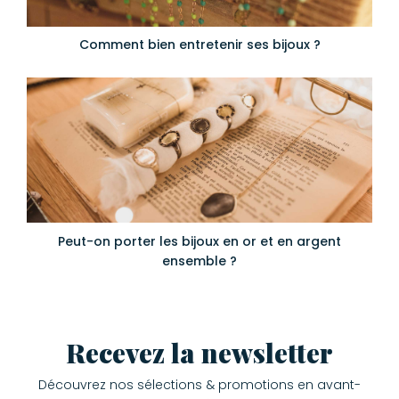
Comment bien entretenir ses bijoux ?
Peut-on porter les bijoux en or et en argent
ensemble ?
Recevez la newsletter
Découvrez nos sélections & promotions en avant-