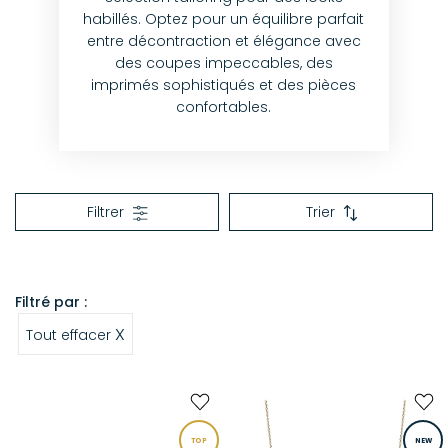
habillés. Optez pour un équilibre parfait
entre décontraction et élégance avec
des coupes impeccables, des
imprimés sophistiqués et des pièces
confortables.
Filtrer
Trier
Filtré par :
X
Tout effacer
TOP
NEW