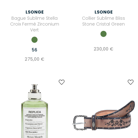
LSONGE
LSONGE
Bague Sublime Stella
Collier Sublime Bliss
Croix Fermé Zirconium
Stone Cristal Green
Vert
230,00 €
56
275,00 €