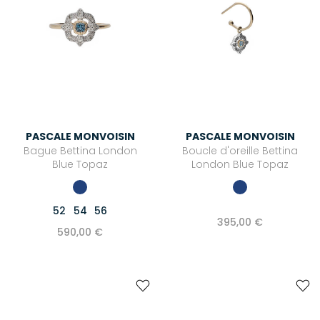
PASCALE MONVOISIN
PASCALE MONVOISIN
Bague Bettina London
Boucle d'oreille Bettina
Blue Topaz
London Blue Topaz
52
54
56
395,00 €
590,00 €