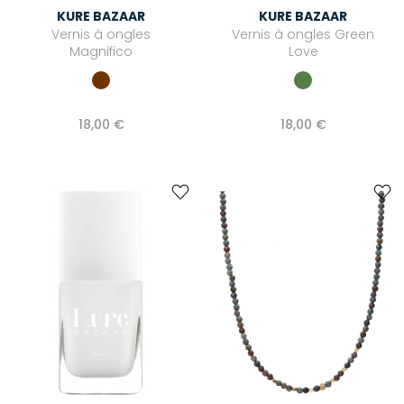
KURE BAZAAR
KURE BAZAAR
Vernis à ongles
Vernis à ongles Green
Magnifico
Love
18,00 €
18,00 €