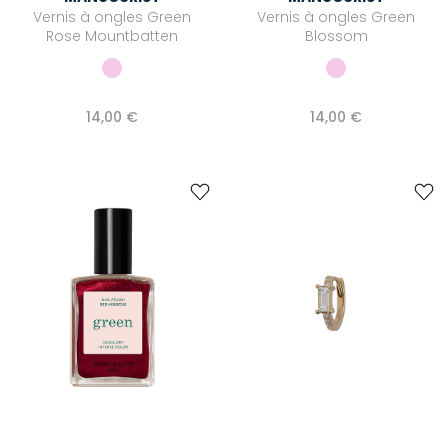
Vernis à ongles Green
Vernis à ongles Green
Rose Mountbatten
Blossom
14,00 €
14,00 €