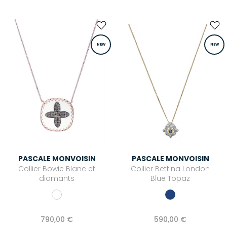
NEW
NEW
PASCALE MONVOISIN
PASCALE MONVOISIN
Collier Bowie Blanc et
Collier Bettina London
diamants
Blue Topaz
790,00 €
590,00 €