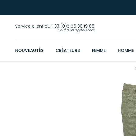
Service client au +33 (0)5 56 30 19 08
Coût d'un appel local
NOUVEAUTÉS
CRÉATEURS
FEMME
HOMME