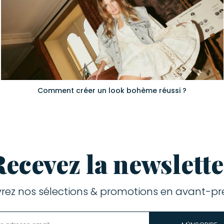
Comment créer un look bohème réussi ?
Recevez la newslette
rez nos sélections & promotions en avant-pre