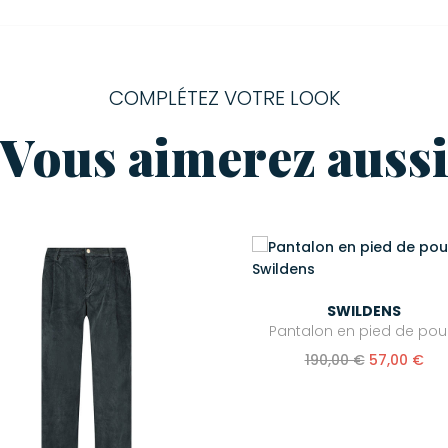
COMPLÉTEZ VOTRE LOOK
Vous aimerez auss
SWILDENS
Pantalon en pied de pou
190,00 €
57,00 €