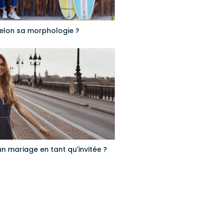
selon sa morphologie ?
n mariage en tant qu'invitée ?