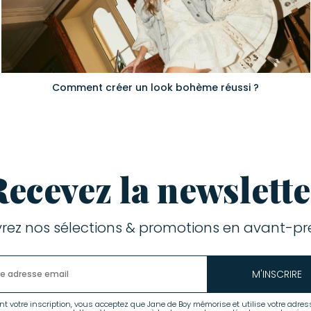
Comment créer un look bohème réussi ?
Recevez la newslette
rez nos sélections & promotions en avant-pre
M'INSCRIRE
nt votre inscription, vous acceptez que Jane de Boy mémorise et utilise votre adres