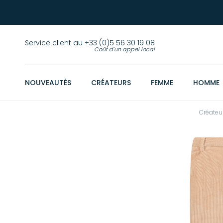
Service client au +33 (0)5 56 30 19 08
Coût d'un appel local
NOUVEAUTÉS
CRÉATEURS
FEMME
HOMME
Créateu