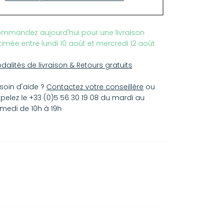
mmandez aujourd'hui pour une livraison
timée entre lundi 10 août et mercredi 12 août
dalités de livraison & Retours gratuits
soin d'aide ?
Contactez votre conseillère
ou
pelez le +33 (0)5 56 30 19 08 du mardi au
medi de 10h à 19h