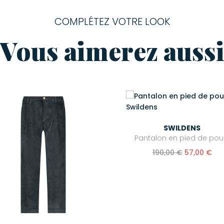
COMPLÉTEZ VOTRE LOOK
Vous aimerez auss
SWILDENS
Pantalon en pied de pou
190,00 €
57,00 €