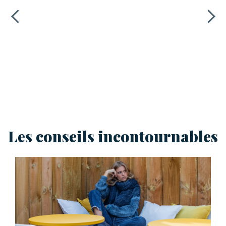
Les conseils incontournables