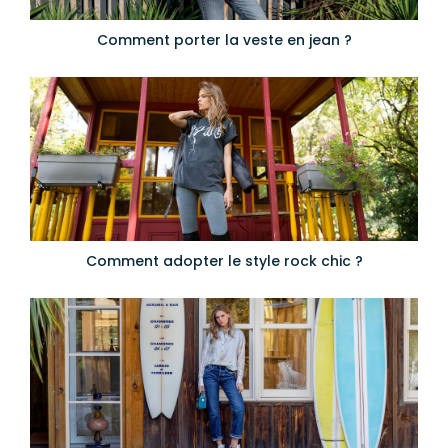
Comment porter la veste en jean ?
Comment adopter le style rock chic ?