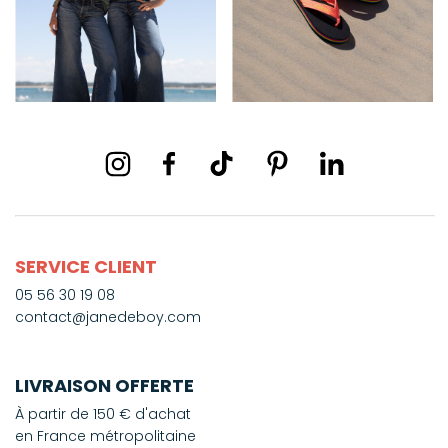
SERVICE CLIENT
05 56 30 19 08
contact@janedeboy.com
LIVRAISON OFFERTE
À partir de 150 € d'achat
en France métropolitaine