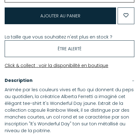
AJOUTER AU PANIER
La taille que vous souhaitez n'est plus en stock ?
ÊTRE ALERTÉ
Click & collect : voir la disponibilité en boutique
Description
Animée par les couleurs vives et fluo qui donnent du peps
au quotidien, la créatrice Alberta Ferretti a imaginé cet
élégant tee-shirt It's Wonderful Day jaune. Extrait de la
collection capsule Rainbow Week, il se distingue par des
manches courtes, un col rond et se caractérise par son
inscription "It's Wonderful Day" ton sur ton métallisé au
niveau de la poitrine.