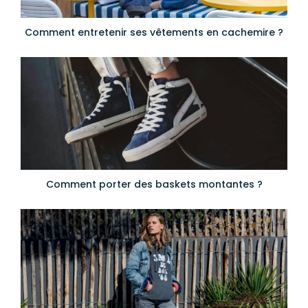
Comment entretenir ses vêtements en cachemire ?
Comment porter des baskets montantes ?