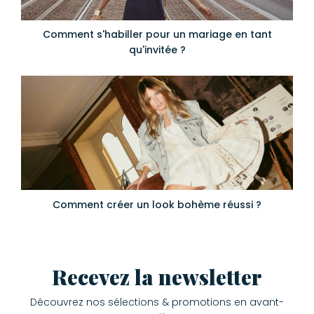
Comment s'habiller pour un mariage en tant
qu'invitée ?
Comment créer un look bohème réussi ?
Recevez la newsletter
Découvrez nos sélections & promotions en avant-