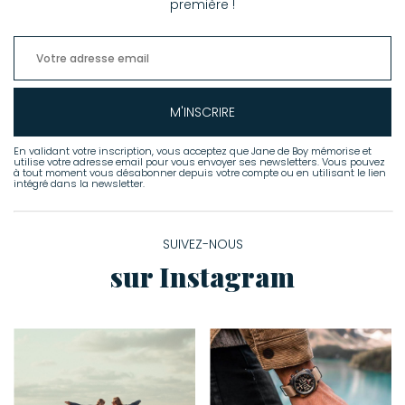
première !
M'INSCRIRE
En validant votre inscription, vous acceptez que Jane de Boy mémorise et
utilise votre adresse email pour vous envoyer ses newsletters. Vous pouvez
à tout moment vous désabonner depuis votre compte ou en utilisant le lien
intégré dans la newsletter.
SUIVEZ-NOUS
sur Instagram