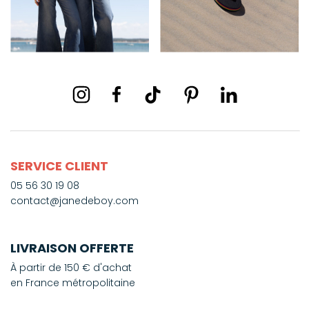
SERVICE CLIENT
05 56 30 19 08
contact@janedeboy.com
LIVRAISON OFFERTE
À partir de 150 € d'achat
en France métropolitaine