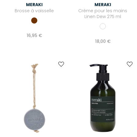
MERAKI
MERAKI
Brosse à vaisselle
Crème pour les mains
Linen Dew 275 ml
16,95 €
18,00 €