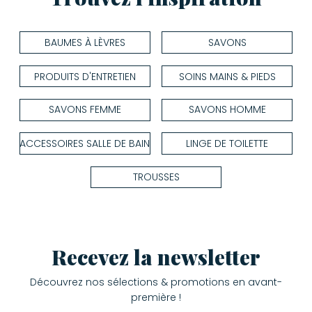
BAUMES À LÈVRES
SAVONS
PRODUITS D'ENTRETIEN
SOINS MAINS & PIEDS
SAVONS FEMME
SAVONS HOMME
ACCESSOIRES SALLE DE BAIN
LINGE DE TOILETTE
TROUSSES
Recevez la newsletter
Découvrez nos sélections & promotions en avant-
première !