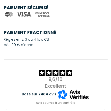
PAIEMENT SÉCURISÉ
PAIEMENT FRACTIONNÉ
Réglez en 2, 3 ou 4 fois CB
dès 99 € d'achat
9,6/10
Excellent
Basé sur
7404
avis
Avis soumis à un contrôle