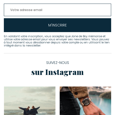
M'INSCRIRE
En validant votre inscription, vous acceptez que Jane de Boy mémorise et
utilise votre adresse email pour vous envoyer ses newsletters. Vous pouvez
à tout moment vous désabonner depuis votre compte ou en utilisant le lien
intégré dans la newsletter.
SUIVEZ-NOUS
sur Instagram