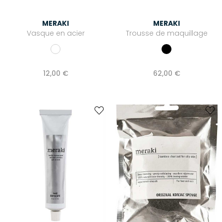
MERAKI
MERAKI
Vasque en acier
Trousse de maquillage
12,00 €
62,00 €