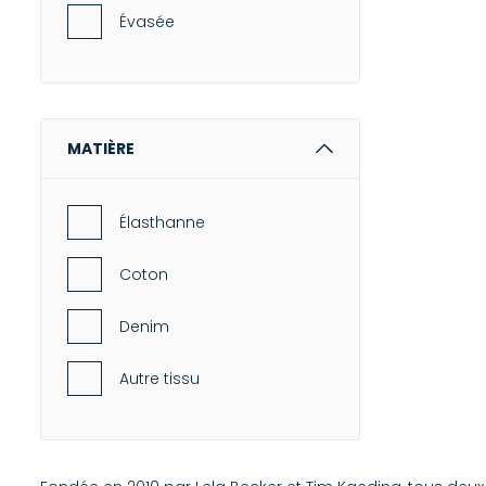
Évasée
MATIÈRE
Élasthanne
Coton
Denim
Autre tissu