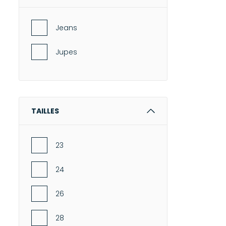
Jeans
Jupes
TAILLES
23
24
26
28