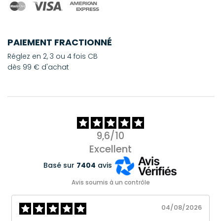
PAIEMENT FRACTIONNÉ
Réglez en 2, 3 ou 4 fois CB
dès 99 € d'achat
9,6/10
Excellent
Basé sur
7404
avis
Avis soumis à un contrôle
04/08/2026