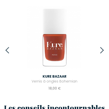
KURE BAZAAR
Vernis à ongles Bohemian
18,00 €
Les conseils incontournables