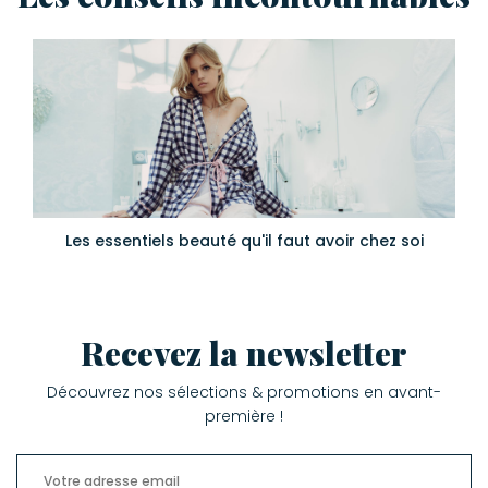
Les essentiels beauté qu'il faut avoir chez soi
Recevez la newsletter
Découvrez nos sélections & promotions en avant-
première !