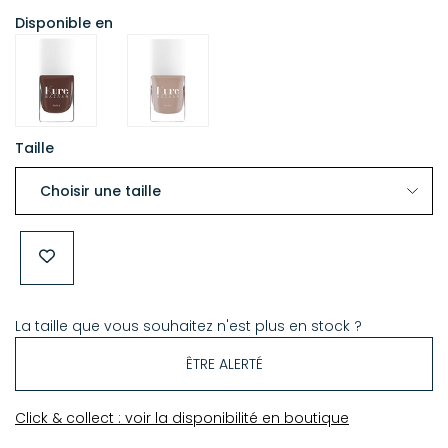
Disponible en
Taille
La taille que vous souhaitez n'est plus en stock ?
ÊTRE ALERTÉ
Click & collect : voir la disponibilité en boutique