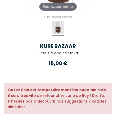
Touchez pour zoomer
Cliquer pour zoomer
KURE BAZAAR
Vernis à ongles Moka
18,00 €
Cet article est temporairement indisponible
Mais
il sera très vite de retour chez Jane de Boy ! D'ici là,
n'hésitez pas à découvrir nos suggestions d'articles
similaires.