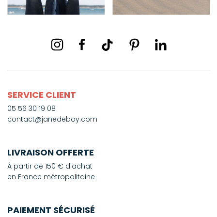
SERVICE CLIENT
05 56 30 19 08
contact@janedeboy.com
LIVRAISON OFFERTE
À partir de 150 € d'achat
en France métropolitaine
PAIEMENT SÉCURISÉ