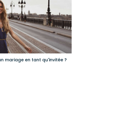
n mariage en tant qu'invitée ?