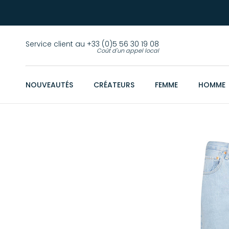
Service client au +33 (0)5 56 30 19 08
Coût d'un appel local
NOUVEAUTÉS
CRÉATEURS
FEMME
HOMME