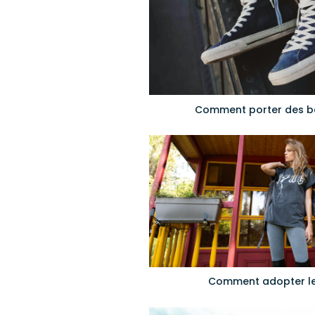
Comment porter des b
Comment adopter le 