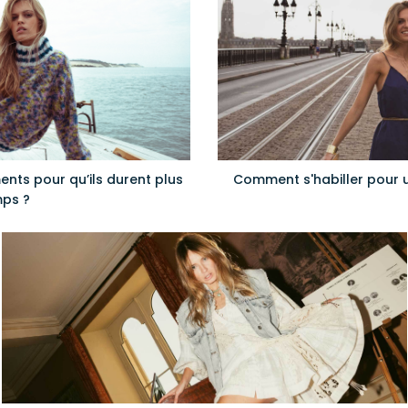
nts pour qu’ils durent plus
Comment s'habiller pour u
ps ?