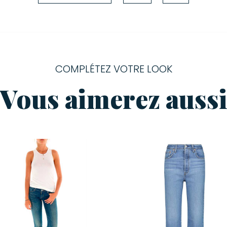
COMPLÉTEZ VOTRE LOOK
Vous aimerez auss