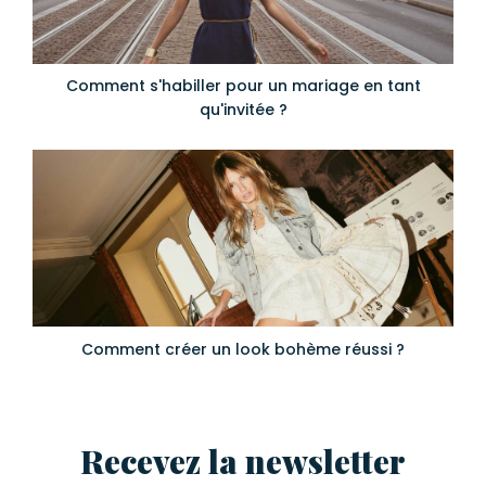
Comment s'habiller pour un mariage en tant
qu'invitée ?
Comment créer un look bohème réussi ?
Recevez la newsletter