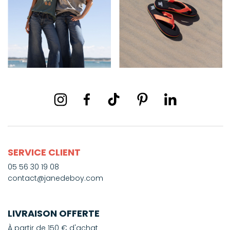
SERVICE CLIENT
05 56 30 19 08
contact@janedeboy.com
LIVRAISON OFFERTE
À partir de 150 € d'achat