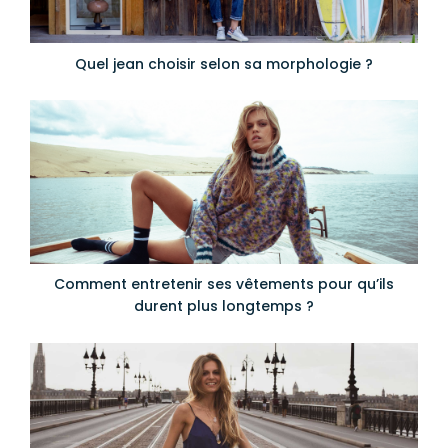
Quel jean choisir selon sa morphologie ?
Comment entretenir ses vêtements pour qu’ils
durent plus longtemps ?