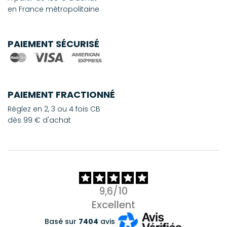
en France métropolitaine
PAIEMENT SÉCURISÉ
PAIEMENT FRACTIONNÉ
Réglez en 2, 3 ou 4 fois CB
dès 99 € d'achat
9,6/10
Excellent
Basé sur
7404
avis