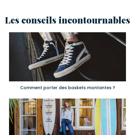
Les conseils incontournables
Comment porter des baskets montantes ?