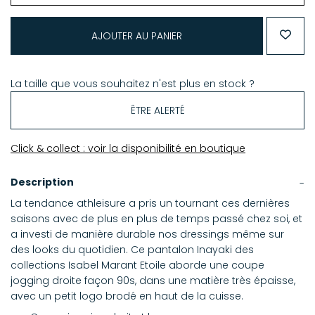
AJOUTER AU PANIER
La taille que vous souhaitez n'est plus en stock ?
ÊTRE ALERTÉ
Click & collect : voir la disponibilité en boutique
Description
La tendance athleisure a pris un tournant ces dernières
saisons avec de plus en plus de temps passé chez soi, et
a investi de manière durable nos dressings même sur
des looks du quotidien. Ce pantalon Inayaki des
collections Isabel Marant Etoile aborde une coupe
jogging droite façon 90s, dans une matière très épaisse,
avec un petit logo brodé en haut de la cuisse.