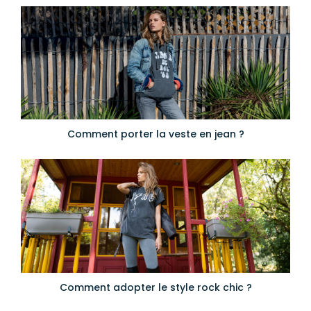
Comment porter la veste en jean ?
Comment adopter le style rock chic ?