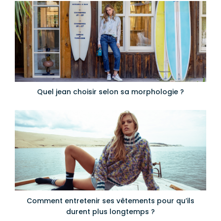
Quel jean choisir selon sa morphologie ?
Comment entretenir ses vêtements pour qu’ils
durent plus longtemps ?