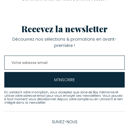
Recevez la newsletter
Découvrez nos sélections & promotions en avant-
première !
M'INSCRIRE
En validant votre inscription, vous acceptez que Jane de Boy mémorise et
utilise votre adresse email pour vous envoyer ses newsletters. Vous pouvez
à tout moment vous désabonner depuis votre compte ou en utilisant le lien
intégré dans la newsletter.
SUIVEZ-NOUS