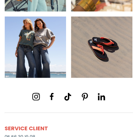
SERVICE CLIENT
05 56 30 19 08