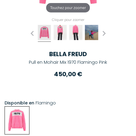
Touchez pour zoomer
Cliquer pour zoomer
BELLA FREUD
Pull en Mohair Mix 1970 Flamingo Pink
450,00 €
Disponible en
Flamingo