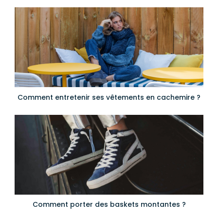
Comment entretenir ses vêtements en cachemire ?
Comment porter des baskets montantes ?