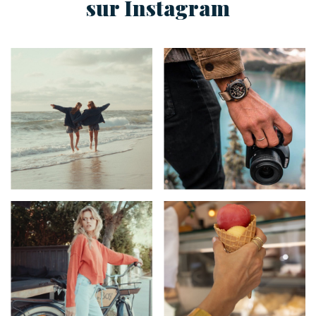
sur Instagram