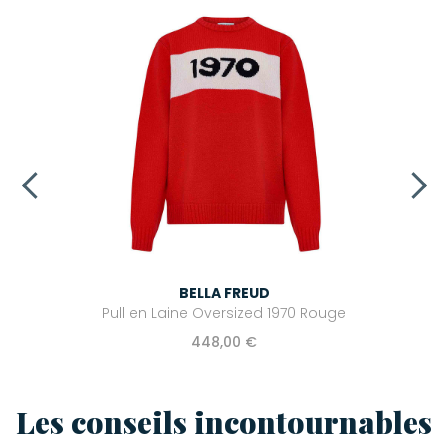
BELLA FREUD
Pull en Laine Oversized 1970 Rouge
448,00 €
Les conseils incontournables