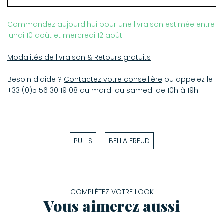
Commandez aujourd'hui pour une livraison estimée entre
lundi 10 août et mercredi 12 août
Modalités de livraison & Retours gratuits
Besoin d'aide ?
Contactez votre conseillère
ou appelez le
+33 (0)5 56 30 19 08 du mardi au samedi de 10h à 19h
PULLS
BELLA FREUD
COMPLÉTEZ VOTRE LOOK
Vous aimerez aussi