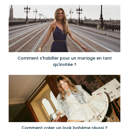
Comment s'habiller pour un mariage en tant
qu'invitée ?
Comment créer un look bohème réussi ?