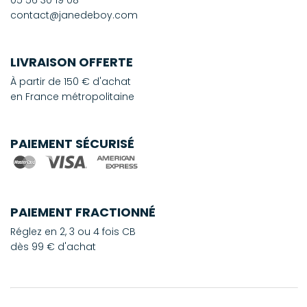
contact@janedeboy.com
LIVRAISON OFFERTE
À partir de 150 € d'achat
en France métropolitaine
PAIEMENT SÉCURISÉ
PAIEMENT FRACTIONNÉ
Réglez en 2, 3 ou 4 fois CB
dès 99 € d'achat