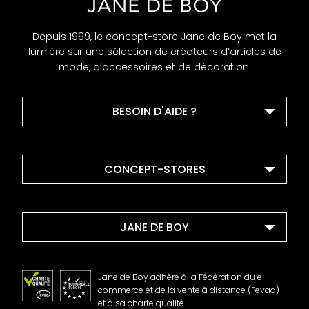
Depuis 1999, le concept-store Jane de Boy met la
lumière sur une sélection de créateurs d’articles de
mode, d’accessoires et de décoration.
BESOIN D'AIDE ?
CONCEPT-STORES
JANE DE BOY
Jane de Boy adhère à la Fédération du e-
commerce et de la vente à distance (Fevad)
et à sa charte qualité.