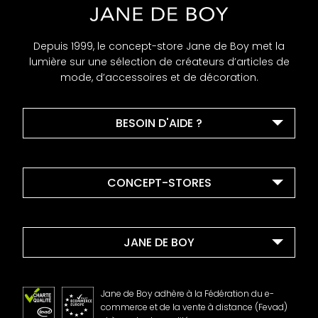
Depuis 1999, le concept-store Jane de Boy met la
lumière sur une sélection de créateurs d’articles de
mode, d’accessoires et de décoration.
BESOIN D'AIDE ?
CONCEPT-STORES
JANE DE BOY
Jane de Boy adhère à la Fédération du e-
commerce et de la vente à distance (Fevad)