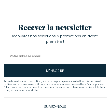
Recevez la newsletter
Découvrez nos sélections & promotions en avant-
première !
M'INSCRIRE
En validant votre inscription, vous acceptez que Jane de Boy mémorise et
utilise votre adresse email pour vous envoyer ses newsletters. Vous pouvez
à tout moment vous désabonner depuis votre compte ou en utilisant le lien
intégré dans la newsletter.
SUIVEZ-NOUS