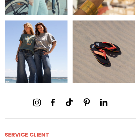
SERVICE CLIENT