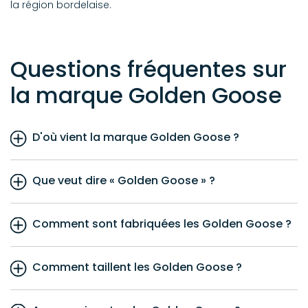
la région bordelaise.
Questions fréquentes sur
la marque Golden Goose
D'où vient la marque Golden Goose ?
Que veut dire « Golden Goose » ?
Comment sont fabriquées les Golden Goose ?
Comment taillent les Golden Goose ?