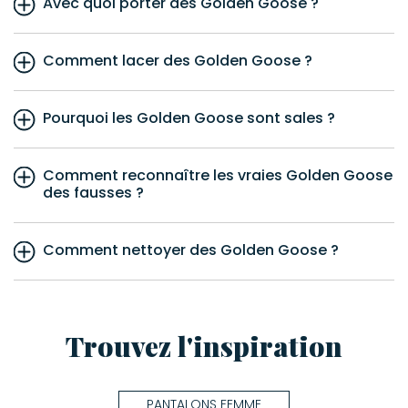
Avec quoi porter des Golden Goose ?
Comment lacer des Golden Goose ?
Pourquoi les Golden Goose sont sales ?
Comment reconnaître les vraies Golden Goose
des fausses ?
Comment nettoyer des Golden Goose ?
Trouvez l'inspiration
PANTALONS FEMME