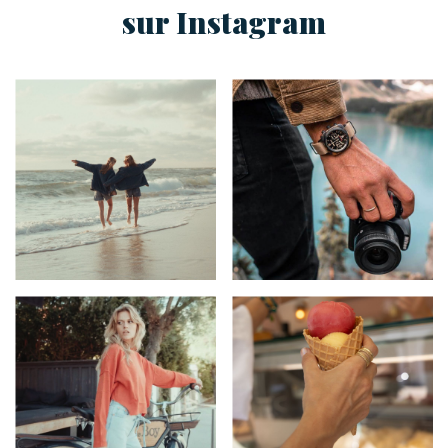
sur Instagram