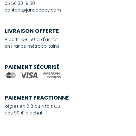
05 56 30 19 08
contact@janedeboy.com
LIVRAISON OFFERTE
À partir de 150 € d'achat
en France métropolitaine
PAIEMENT SÉCURISÉ
PAIEMENT FRACTIONNÉ
Réglez en 2, 3 ou 4 fois CB
dès 99 € d'achat