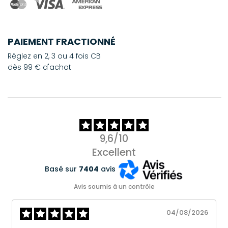
PAIEMENT FRACTIONNÉ
Réglez en 2, 3 ou 4 fois CB
dès 99 € d'achat
9,6/10
Excellent
Basé sur
7404
avis
Avis soumis à un contrôle
04/08/2026