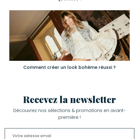
Comment créer un look bohème réussi ?
Recevez la newsletter
Découvrez nos sélections & promotions en avant-
première !