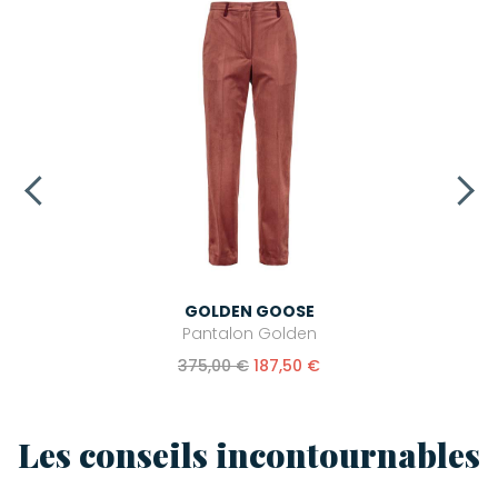
GOLDEN GOOSE
Pantalon Golden
375,00 €
187,50 €
Les conseils incontournables