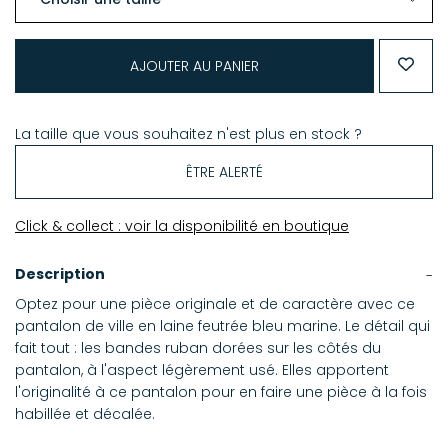
AJOUTER AU PANIER
La taille que vous souhaitez n'est plus en stock ?
ÊTRE ALERTÉ
Click & collect : voir la disponibilité en boutique
Description
Optez pour une pièce originale et de caractère avec ce
pantalon de ville en laine feutrée bleu marine. Le détail qui
fait tout : les bandes ruban dorées sur les côtés du
pantalon, à l'aspect légèrement usé. Elles apportent
l'originalité à ce pantalon pour en faire une pièce à la fois
habillée et décalée.