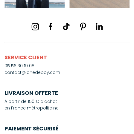
SERVICE CLIENT
05 56 30 19 08
contact@janedeboy.com
LIVRAISON OFFERTE
À partir de 150 € d'achat
en France métropolitaine
PAIEMENT SÉCURISÉ