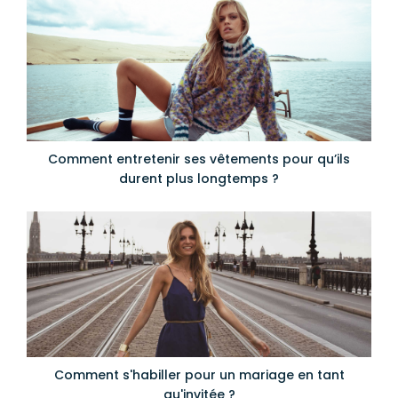
Comment entretenir ses vêtements pour qu’ils
durent plus longtemps ?
Comment s'habiller pour un mariage en tant
qu'invitée ?