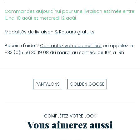
Commandez aujourd'hui pour une livraison estimée entre
lundi 10 août et mercredi 12 août
Modalités de livraison & Retours gratuits
Besoin d'aide ?
Contactez votre conseillère
ou appelez le
+33 (0)5 56 30 19 08 du mardi au samedi de 10h à 19h
PANTALONS
GOLDEN GOOSE
COMPLÉTEZ VOTRE LOOK
Vous aimerez aussi