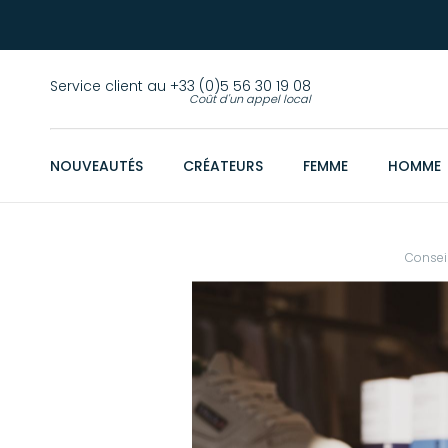
Service client au +33 (0)5 56 30 19 08
Coût d'un appel local
NOUVEAUTÉS
CRÉATEURS
FEMME
HOMME
Consei