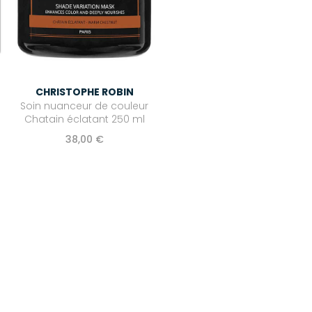
CHRISTOPHE ROBIN
Soin nuanceur de couleur
Chatain éclatant 250 ml
38,00 €