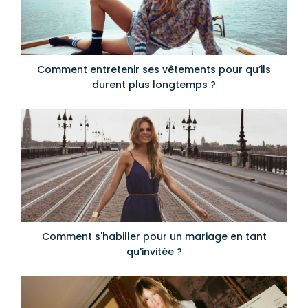
Comment entretenir ses vêtements pour qu’ils
durent plus longtemps ?
Comment s'habiller pour un mariage en tant
qu'invitée ?