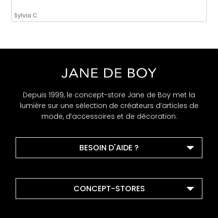
Sylvia C.
Depuis 1999, le concept-store Jane de Boy met la
lumière sur une sélection de créateurs d’articles de
mode, d’accessoires et de décoration.
BESOIN D'AIDE ?
CONCEPT-STORES