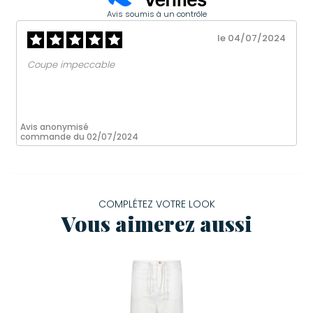
Avis soumis à un contrôle
le 04/07/2024
Coupe impeccable
Avis anonymisé
commande du 02/07/2024
COMPLÉTEZ VOTRE LOOK
Vous aimerez aussi