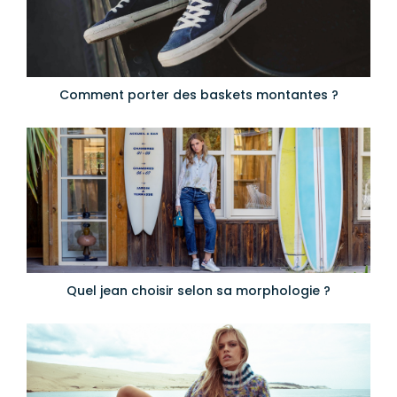
Comment porter des baskets montantes ?
Quel jean choisir selon sa morphologie ?