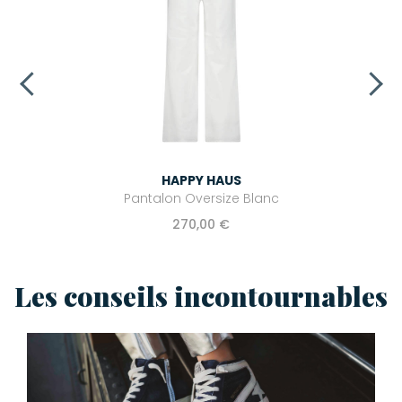
HAPPY HAUS
Pantalon Oversize Blanc
270,00 €
Les conseils incontournables