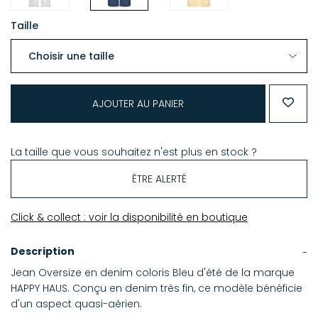
Taille
AJOUTER AU PANIER
La taille que vous souhaitez n'est plus en stock ?
ÊTRE ALERTÉ
Click & collect : voir la disponibilité en boutique
Description
Jean Oversize en denim coloris Bleu d'été de la marque
HAPPY HAUS. Conçu en denim très fin, ce modèle bénéficie
d'un aspect quasi-aérien.