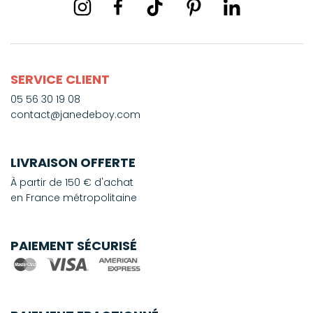
SERVICE CLIENT
05 56 30 19 08
contact@janedeboy.com
LIVRAISON OFFERTE
À partir de 150 € d'achat
en France métropolitaine
PAIEMENT SÉCURISÉ