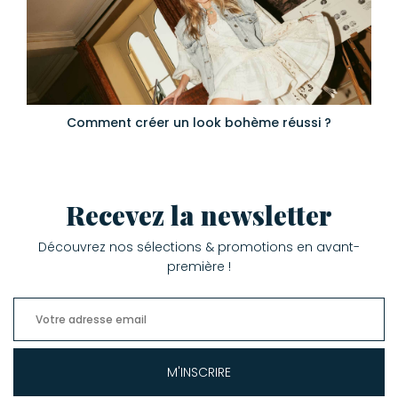
Comment créer un look bohème réussi ?
Recevez la newsletter
Découvrez nos sélections & promotions en avant-
première !
M'INSCRIRE