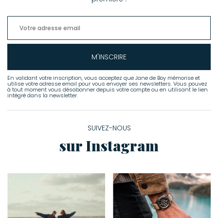
M'INSCRIRE
En validant votre inscription, vous acceptez que Jane de Boy mémorise et
utilise votre adresse email pour vous envoyer ses newsletters. Vous pouvez
à tout moment vous désabonner depuis votre compte ou en utilisant le lien
intégré dans la newsletter.
SUIVEZ-NOUS
sur Instagram