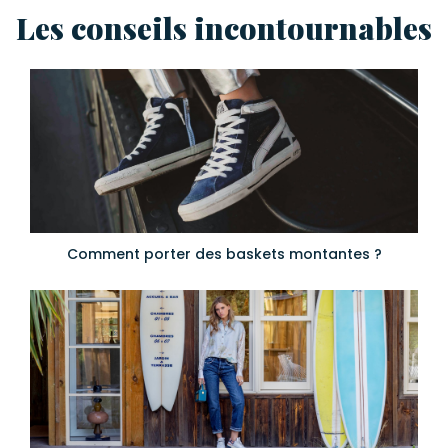
Les conseils incontournables
Comment porter des baskets montantes ?