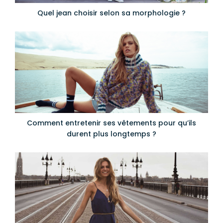
Quel jean choisir selon sa morphologie ?
Comment entretenir ses vêtements pour qu’ils
durent plus longtemps ?