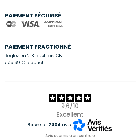
PAIEMENT SÉCURISÉ
PAIEMENT FRACTIONNÉ
Réglez en 2, 3 ou 4 fois CB
dès 99 € d'achat
9,6/10
Excellent
Basé sur
7404
avis
Avis soumis à un contrôle