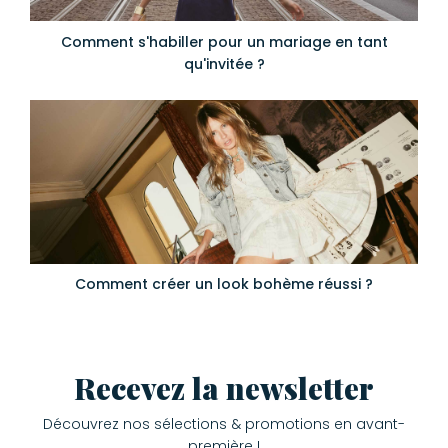
Comment s'habiller pour un mariage en tant
qu'invitée ?
Comment créer un look bohème réussi ?
Recevez la newsletter
Découvrez nos sélections & promotions en avant-
première !