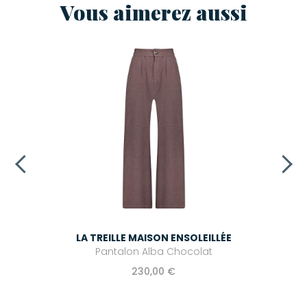
Vous aimerez aussi
LA TREILLE MAISON ENSOLEILLÉE
Pantalon Alba Chocolat
230,00 €