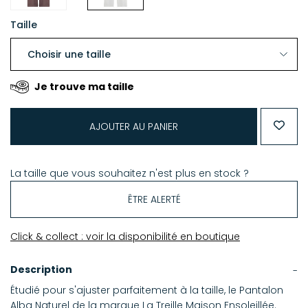
Taille
Je trouve ma taille
AJOUTER AU PANIER
La taille que vous souhaitez n'est plus en stock ?
ÊTRE ALERTÉ
Click & collect : voir la disponibilité en boutique
Description
Étudié pour s'ajuster parfaitement à la taille, le Pantalon
Alba Naturel de la marque La Treille Maison Ensoleillée.