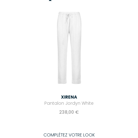
XIRENA
Pantalon Jordyn White
238,00 €
COMPLÉTEZ VOTRE LOOK