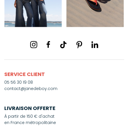
SERVICE CLIENT
05 56 30 19 08
contact@janedeboy.com
LIVRAISON OFFERTE
À partir de 150 € d'achat
en France métropolitaine