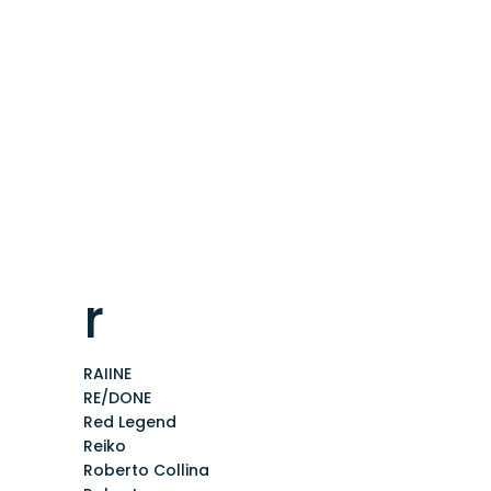
r
RAIINE
RE/DONE
Red Legend
Reiko
Roberto Collina