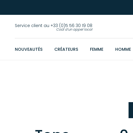
Service client au +33 (0)5 56 30 19 08
Coût d'un appel local
NOUVEAUTÉS
CRÉATEURS
FEMME
HOMME