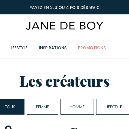
PAYEZ EN 2, 3 OU 4 FOIS DÈS 99 €
LIFESTYLE
INSPIRATIONS
PROMOTIONS
Les créateurs
TOUS
FEMME
HOMME
LIFESTYLE